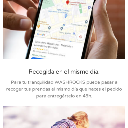
Recogida en el mismo día.
Para tu tranquilidad WASHROCKS puede pasar a
recoger tus prendas el mismo día que haces el pedido
para entregártelo en 48h.