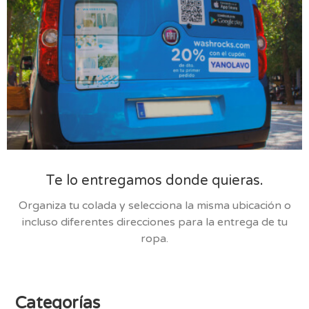
Te lo entregamos donde quieras.
Organiza tu colada y selecciona la misma ubicación o
incluso diferentes direcciones para la entrega de tu
ropa.
Categorías