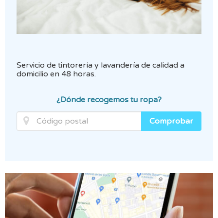
Servicio de tintorería y lavandería de calidad a
domicilio en 48 horas.
¿Dónde recogemos tu ropa?
Comprobar