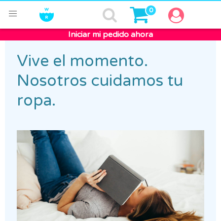
0
Iniciar mi pedido ahora
Vive el momento.
Nosotros cuidamos tu
ropa.