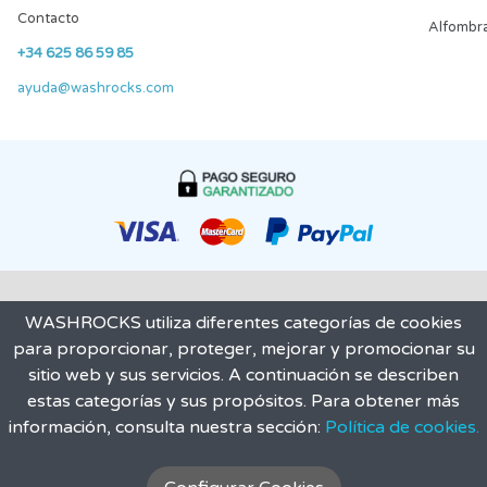
Contacto
Alfombr
+34 625 86 59 85
ayuda@washrocks.com
WASHROCKS utiliza diferentes categorías de cookies
para proporcionar, proteger, mejorar y promocionar su
sitio web y sus servicios. A continuación se describen
estas categorías y sus propósitos. Para obtener más
información, consulta nuestra sección:
Política de cookies.