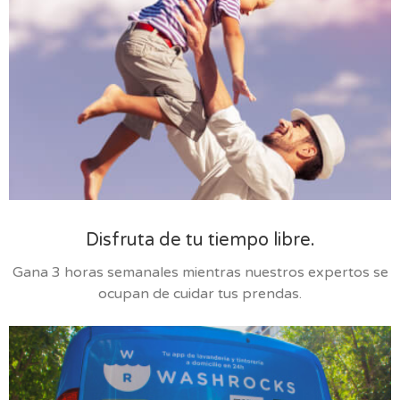
Disfruta de tu tiempo libre.
Gana 3 horas semanales mientras nuestros expertos se
ocupan de cuidar tus prendas.