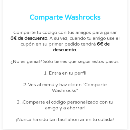
Comparte Washrocks
Comparte tu código con tus amigos para ganar
6€ de descuento
. A su vez, cuando tu amigo use el
cupón en su primer pedido tendrá
6€ de
descuento.
¿No es genial? Sólo tienes que seguir estos pasos:
1. Entra en tu perfil
2. Ves al menú y haz clic en "Comparte
Washrocks"
3. ¡Comparte el código personalizado con tu
amigo y a ahorrar!
¡Nunca ha sido tan fácil ahorrar en tu colada!