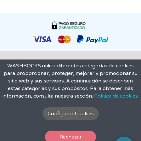
WASHROCKS utiliza diferentes categorías de cookies
para proporcionar, proteger, mejorar y promocionar su
sitio web y sus servicios. A continuación se describen
estas categorías y sus propósitos. Para obtener más
información, consulta nuestra sección:
Política de cookies.
Configurar Cookies
Rechazar