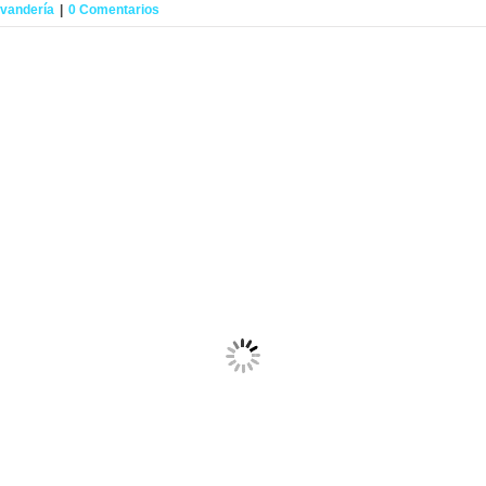
vandería
|
0 Comentarios