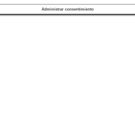
Administrar consentimiento