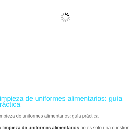
impieza de uniformes alimentarios: guía
ráctica
impieza de uniformes alimentarios: guía práctica
a
limpieza de uniformes alimentarios
no es solo una cuestión