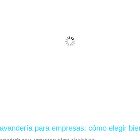
avandería para empresas: cómo elegir bie