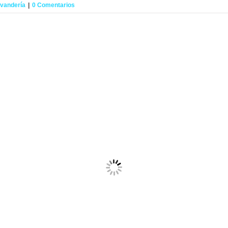
vandería
|
0 Comentarios