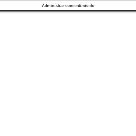
Administrar consentimiento