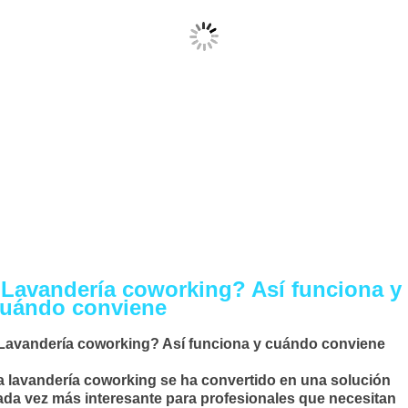
Lavandería coworking? Así funciona y
uándo conviene
Lavandería coworking? Así funciona y cuándo conviene
a
lavandería coworking
se ha convertido en una solución
ada vez más interesante para profesionales que necesitan