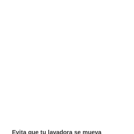
Evita que tu lavadora se mueva