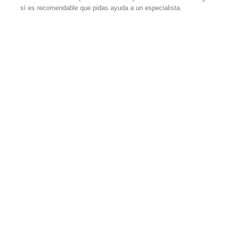
sí es recomendable que pidas ayuda a un especialista.