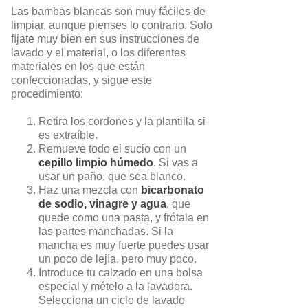
Las bambas blancas son muy fáciles de
limpiar, aunque pienses lo contrario. Solo
fíjate muy bien en sus instrucciones de
lavado y el material, o los diferentes
materiales en los que están
confeccionadas, y sigue este
procedimiento:
Retira los cordones y la plantilla si
es extraíble.
Remueve todo el sucio con un
cepillo limpio húmedo
. Si vas a
usar un paño, que sea blanco.
Haz una mezcla con
bicarbonato
de sodio, vinagre y agua
, que
quede como una pasta, y frótala en
las partes manchadas. Si la
mancha es muy fuerte puedes usar
un poco de lejía, pero muy poco.
Introduce tu calzado en una bolsa
especial y mételo a la lavadora.
Selecciona un ciclo de lavado