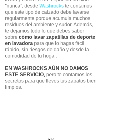
“nunca”, desde
Washrocks
te contamos
que este tipo de calzado debe lavarse
regularmente porque acumula muchos
residuos del ambiente y sudor. Además,
te dejamos todo lo que debes saber
sobre
cómo lavar zapatillas de deporte
en lavadora
para que lo hagas fácil,
rápido, sin riesgos de daño y desde la
comodidad de tu hogar.
EN WASHROCKS AÚN NO DAMOS
ESTE SERVICIO,
pero te contamos los
secretos para que lleves tus zapatos bien
limpios.