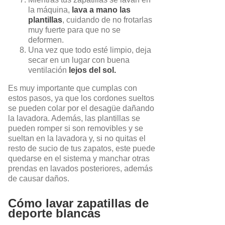
la máquina,
lava a mano las
plantillas
, cuidando de no frotarlas
muy fuerte para que no se
deformen.
Una vez que todo esté limpio, deja
secar en un lugar con buena
ventilación
lejos del sol.
Es muy importante que cumplas con
estos pasos, ya que los cordones sueltos
se pueden colar por el desagüe dañando
la lavadora. Además, las plantillas se
pueden romper si son removibles y se
sueltan en la lavadora y, si no quitas el
resto de sucio de tus zapatos, este puede
quedarse en el sistema y manchar otras
prendas en lavados posteriores, además
de causar daños.
Cómo lavar zapatillas de
deporte blancas