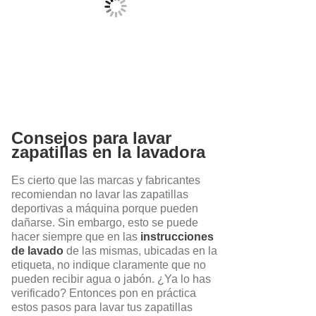
Consejos para lavar
zapatillas en la lavadora
Es cierto que las marcas y fabricantes
recomiendan no lavar las zapatillas
deportivas a máquina porque pueden
dañarse. Sin embargo, esto se puede
hacer siempre que en las
instrucciones
de lavado
de las mismas, ubicadas en la
etiqueta, no indique claramente que no
pueden recibir agua o jabón. ¿Ya lo has
verificado? Entonces pon en práctica
estos pasos para lavar tus zapatillas