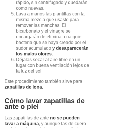
rápido, sin centrifugado y quedarán
como nuevas.
Lava a manos las plantillas con la
misma mezcla que usaste para
remover las manchas. El
bicarbonato y el vinagre se
encargarán de eliminar cualquier
bacteria que se haya creado por el
sudor acumulado
y desaparecerán
los malos olores
.
Déjalas secar al aire libre en un
lugar con buena ventilación lejos de
la luz del sol.
Este procedimiento también sirve para
zapatillas de lona.
Cómo lavar zapatillas de
ante o piel
Las zapatillas de ante
no se pueden
lavar a máquina
, y aunque las de cuero