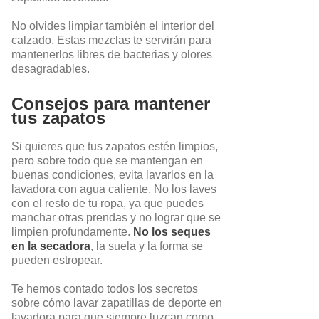
No olvides limpiar también el interior del
calzado. Estas mezclas te servirán para
mantenerlos libres de bacterias y olores
desagradables.
Consejos para mantener
tus zapatos
Si quieres que tus zapatos estén limpios,
pero sobre todo que se mantengan en
buenas condiciones, evita lavarlos en la
lavadora con agua caliente. No los laves
con el resto de tu ropa, ya que puedes
manchar otras prendas y no lograr que se
limpien profundamente.
No los seques
en la secadora
, la suela y la forma se
pueden estropear.
Te hemos contado todos los secretos
sobre cómo lavar zapatillas de deporte en
lavadora para que siempre luzcan como