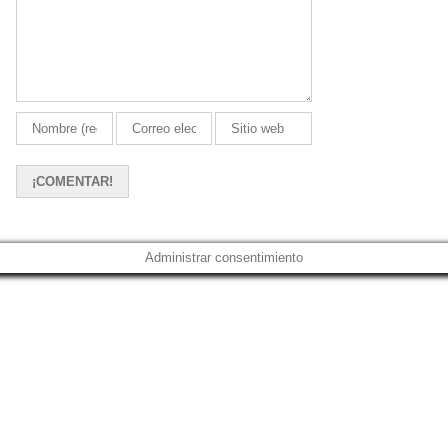
Administrar consentimiento