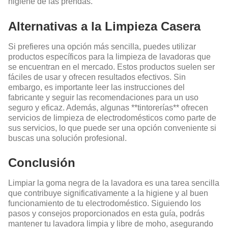
higiene de las prendas.
Alternativas a la Limpieza Casera
Si prefieres una opción más sencilla, puedes utilizar
productos específicos para la limpieza de lavadoras que
se encuentran en el mercado. Estos productos suelen ser
fáciles de usar y ofrecen resultados efectivos. Sin
embargo, es importante leer las instrucciones del
fabricante y seguir las recomendaciones para un uso
seguro y eficaz. Además, algunas **tintorerías** ofrecen
servicios de limpieza de electrodomésticos como parte de
sus servicios, lo que puede ser una opción conveniente si
buscas una solución profesional.
Conclusión
Limpiar la goma negra de la lavadora es una tarea sencilla
que contribuye significativamente a la higiene y al buen
funcionamiento de tu electrodoméstico. Siguiendo los
pasos y consejos proporcionados en esta guía, podrás
mantener tu lavadora limpia y libre de moho, asegurando