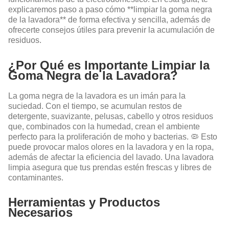
explicaremos paso a paso cómo **limpiar la goma negra
de la lavadora** de forma efectiva y sencilla, además de
ofrecerte consejos útiles para prevenir la acumulación de
residuos.
¿Por Qué es Importante Limpiar la
Goma Negra de la Lavadora?
La goma negra de la lavadora es un imán para la
suciedad. Con el tiempo, se acumulan restos de
detergente, suavizante, pelusas, cabello y otros residuos
que, combinados con la humedad, crean el ambiente
perfecto para la proliferación de moho y bacterias. 🦠 Esto
puede provocar malos olores en la lavadora y en la ropa,
además de afectar la eficiencia del lavado. Una lavadora
limpia asegura que tus prendas estén frescas y libres de
contaminantes.
Herramientas y Productos
Necesarios