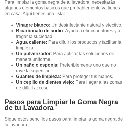
Para limpiar la goma negra de tu lavadora, necesitarás
algunos elementos básicos que probablemente ya tienes
en casa. Aquí tienes una lista:
Vinagre blanco:
Un desinfectante natural y efectivo.
Bicarbonato de sodio:
Ayuda a eliminar olores y a
fregar la suciedad.
Agua caliente:
Para diluir los productos y facilitar la
limpieza.
Un pulverizador:
Para aplicar las soluciones de
manera uniforme.
Un paño o esponja:
Preferiblemente uno que no
raye la superficie.
Guantes de limpieza:
Para proteger tus manos.
Un cepillo de dientes viejo:
Para llegar a las zonas
de difícil acceso.
Pasos para Limpiar la Goma Negra
de tu Lavadora
Sigue estos sencillos pasos para limpiar la goma negra de
tu lavadora: