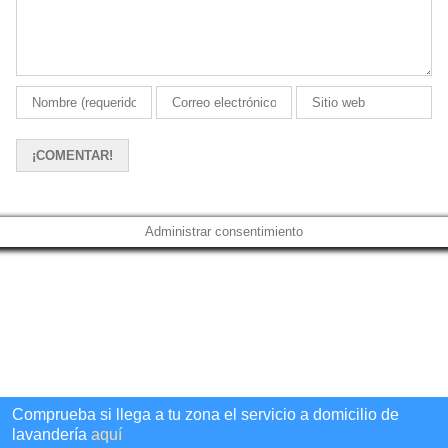
Administrar consentimiento
Comprueba si llega a tu zona el servicio a domicilio de
lavandería
aquí