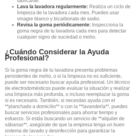
fabricante.
Lava la lavadora regularmente:
Realiza un ciclo de
limpieza de la lavadora cada mes. Puedes usar
vinagre blanco y bicarbonato de sodio.
Revisa la goma periódicamente:
Inspecciona la
goma negra de tu lavadora cada mes para detectar
cualquier signo de suciedad o moho.
¿Cuándo Considerar la Ayuda
Profesional?
Si la goma negra de tu lavadora presenta problemas
persistentes de moho, o si la limpieza no es suficiente,
puede ser necesario buscar ayuda profesional. Un técnico
de electrodomésticos puede evaluar la situación y realizar
una limpieza más profunda, o incluso reemplazar la goma
si es necesario. También, si necesitas ayuda con el
**planchado a domicilio** o con la **lavandería**, puedes
buscar servicios profesionales para ahorrar tiempo y
esfuerzo. Si estás buscando un servicio de **alquiler de
sábanas**, asegúrate de que la empresa tenga un buen
sistema de lavado y desinfección para garantizar la