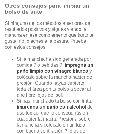
Otros consejos para limpiar un
bolso de ante
Si ninguno de los métodos anteriores da
resultados positivos y sigues viendo la
mancha en ese complemento que tanto te
gusta, no lo eches a la basura. Prueba
con estos consejos:
Si la mancha ha sido generada por
comida ? o bebidas ?,
impregna un
paño limpio con vinagre blanco
y
colócalo sobre la mancha haciendo
presión. Cuando hayas cubierto
toda el área pon tu bolso a secar al
aire libre lejos del sol.
Si has manchado tu bolso con tinta,
impregna un paño con alcohol
de
uso tópico, que lo conseguirás en
cualquier farmacia. Presiona sobre
la mancha y colócalo en un lugar
con buena ventilación ? lejos del