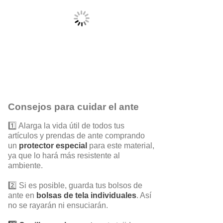
Consejos para cuidar el ante
1️⃣ Alarga la vida útil de todos tus
artículos y prendas de ante comprando
un
protector especial
para este material,
ya que lo hará más resistente al
ambiente.
2️⃣ Si es posible, guarda tus bolsos de
ante en
bolsas de tela individuales
. Así
no se rayarán ni ensuciarán.