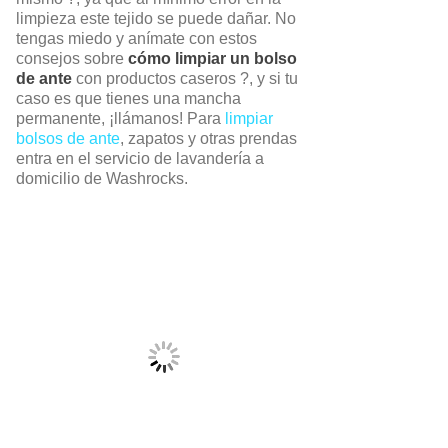
limpieza este tejido se puede dañar. No
tengas miedo y anímate con estos
consejos sobre
cómo limpiar un bolso
de ante
con productos caseros ?, y si tu
caso es que tienes una mancha
permanente, ¡llámanos! Para
limpiar
bolsos de ante
, zapatos y otras prendas
entra en el servicio de lavandería a
domicilio de Washrocks.