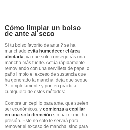
Cómo limpiar un bolso
de ante al seco
Si tu bolso favorito de ante ? se ha
manchado
evita humedecer el área
afectada
, ya que solo conseguirás una
mancha más fuerte. Actúa rápidamente
removiendo con una servilleta de papel o
paño limpio el exceso de sustancia que
ha generado la mancha, deja que seque
?️ completamente y pon en práctica
cualquiera de estos métodos:
Compra un cepillo para ante, que suelen
ser económicos, y
comienza a cepillar
en una sola dirección
sin hacer mucha
presión. Esto no solo te servirá para
remover el exceso de mancha, sino para