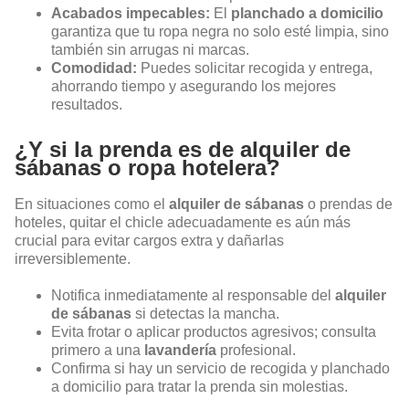
Acabados impecables:
El
planchado a domicilio
garantiza que tu ropa negra no solo esté limpia, sino
también sin arrugas ni marcas.
Comodidad:
Puedes solicitar recogida y entrega,
ahorrando tiempo y asegurando los mejores
resultados.
¿Y si la prenda es de alquiler de
sábanas o ropa hotelera?
En situaciones como el
alquiler de sábanas
o prendas de
hoteles, quitar el chicle adecuadamente es aún más
crucial para evitar cargos extra y dañarlas
irreversiblemente.
Notifica inmediatamente al responsable del
alquiler
de sábanas
si detectas la mancha.
Evita frotar o aplicar productos agresivos; consulta
primero a una
lavandería
profesional.
Confirma si hay un servicio de recogida y planchado
a domicilio para tratar la prenda sin molestias.