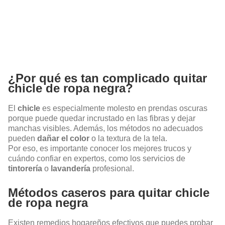
¿Por qué es tan complicado quitar
chicle de ropa negra?
El
chicle
es especialmente molesto en prendas oscuras
porque puede quedar incrustado en las fibras y dejar
manchas visibles. Además, los métodos no adecuados
pueden
dañar el color
o la textura de la tela.
Por eso, es importante conocer los mejores trucos y
cuándo confiar en expertos, como los servicios de
tintorería
o
lavandería
profesional.
Métodos caseros para quitar chicle
de ropa negra
Existen remedios hogareños efectivos que puedes probar