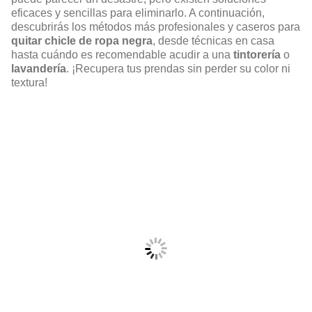
eficaces y sencillas para eliminarlo. A continuación,
descubrirás los métodos más profesionales y caseros para
quitar chicle de ropa negra
, desde técnicas en casa
hasta cuándo es recomendable acudir a una
tintorería
o
lavandería
. ¡Recupera tus prendas sin perder su color ni
textura!