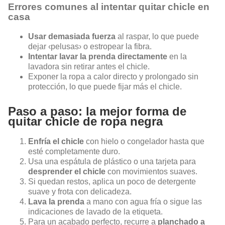
Errores comunes al intentar quitar chicle en
casa
Usar demasiada fuerza
al raspar, lo que puede
dejar ‹pelusas› o estropear la fibra.
Intentar lavar la prenda directamente
en la
lavadora sin retirar antes el chicle.
Exponer la ropa a calor directo y prolongado sin
protección, lo que puede fijar más el chicle.
Paso a paso: la mejor forma de
quitar chicle de ropa negra
Enfría el chicle
con hielo o congelador hasta que
esté completamente duro.
Usa una espátula de plástico o una tarjeta para
desprender el chicle
con movimientos suaves.
Si quedan restos, aplica un poco de detergente
suave y frota con delicadeza.
Lava la prenda
a mano con agua fría o sigue las
indicaciones de lavado de la etiqueta.
Para un acabado perfecto, recurre a
planchado a