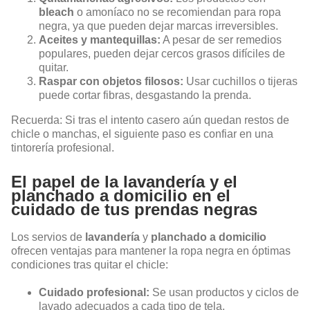
bleach
o amoníaco no se recomiendan para ropa
negra, ya que pueden dejar marcas irreversibles.
Aceites y mantequillas:
A pesar de ser remedios
populares, pueden dejar cercos grasos difíciles de
quitar.
Raspar con objetos filosos:
Usar cuchillos o tijeras
puede cortar fibras, desgastando la prenda.
Recuerda: Si tras el intento casero aún quedan restos de
chicle o manchas, el siguiente paso es confiar en una
tintorería profesional.
El papel de la lavandería y el
planchado a domicilio en el
cuidado de tus prendas negras
Los servios de
lavandería
y
planchado a domicilio
ofrecen ventajas para mantener la ropa negra en óptimas
condiciones tras quitar el chicle:
Cuidado profesional:
Se usan productos y ciclos de
lavado adecuados a cada tipo de tela.