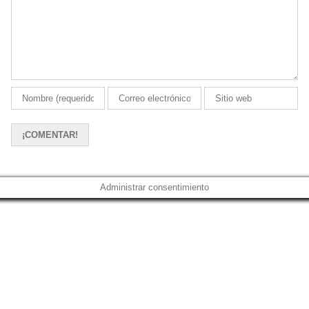
Administrar consentimiento