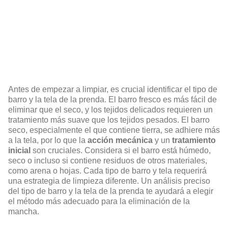
Antes de empezar a limpiar, es crucial identificar el tipo de
barro y la tela de la prenda. El barro fresco es más fácil de
eliminar que el seco, y los tejidos delicados requieren un
tratamiento más suave que los tejidos pesados. El barro
seco, especialmente el que contiene tierra, se adhiere más
a la tela, por lo que la
acción mecánica
y un
tratamiento
inicial
son cruciales. Considera si el barro está húmedo,
seco o incluso si contiene residuos de otros materiales,
como arena o hojas. Cada tipo de barro y tela requerirá
una estrategia de limpieza diferente. Un análisis preciso
del tipo de barro y la tela de la prenda te ayudará a elegir
el método más adecuado para la eliminación de la
mancha.