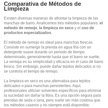
Comparativa de Métodos de
Limpieza
Existen diversas maneras de afrontar la limpieza de las
manchas de barro. Analicemos tres métodos populares:
el
método de remojo
,
la limpieza en seco
y el
uso de
productos especializados
.
El método de remojo es ideal para manchas frescas.
Consiste en sumergir la prenda en agua fría con un
detergente suave durante un periodo de tiempo
determinado, generalmente hasta que el barro se suelte.
La ventaja es su simplicidad y eficacia en el caso de barro
fresco. Sin embargo, puede dañar tejidos delicados si no
se controla el tiempo de remojo.
La limpieza en seco es una alternativa para tejidos
delicados o para manchas persistentes. Aquí,
profesionales utilizan solventes específicos para eliminar
la suciedad sin dañar la fibra. Es una opción segura para
prendas de seda o lana, pero suele ser más costosa que
los métodos caseros y no siempre está disponible.