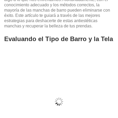
conocimiento adecuado y los métodos correctos, la
mayoría de las manchas de barro pueden eliminarse con
éxito. Este artículo te guiará a través de las mejores
estrategias para deshacerte de estas antiestéticas
manchas y recuperar la belleza de tus prendas.
Evaluando el Tipo de Barro y la Tela