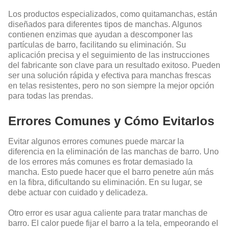
Los productos especializados, como quitamanchas, están
diseñados para diferentes tipos de manchas. Algunos
contienen enzimas que ayudan a descomponer las
partículas de barro, facilitando su eliminación. Su
aplicación precisa y el seguimiento de las instrucciones
del fabricante son clave para un resultado exitoso. Pueden
ser una solución rápida y efectiva para manchas frescas
en telas resistentes, pero no son siempre la mejor opción
para todas las prendas.
Errores Comunes y Cómo Evitarlos
Evitar algunos errores comunes puede marcar la
diferencia en la eliminación de las manchas de barro. Uno
de los errores más comunes es frotar demasiado la
mancha. Esto puede hacer que el barro penetre aún más
en la fibra, dificultando su eliminación. En su lugar, se
debe actuar con cuidado y delicadeza.
Otro error es usar agua caliente para tratar manchas de
barro. El calor puede fijar el barro a la tela, empeorando el