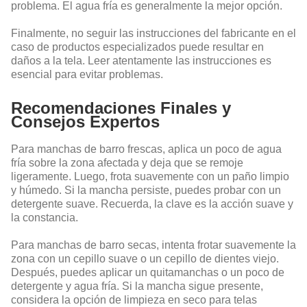
problema. El agua fría es generalmente la mejor opción.
Finalmente, no seguir las instrucciones del fabricante en el
caso de productos especializados puede resultar en
daños a la tela. Leer atentamente las instrucciones es
esencial para evitar problemas.
Recomendaciones Finales y
Consejos Expertos
Para manchas de barro frescas, aplica un poco de agua
fría sobre la zona afectada y deja que se remoje
ligeramente. Luego, frota suavemente con un paño limpio
y húmedo. Si la mancha persiste, puedes probar con un
detergente suave. Recuerda, la clave es la acción suave y
la constancia.
Para manchas de barro secas, intenta frotar suavemente la
zona con un cepillo suave o un cepillo de dientes viejo.
Después, puedes aplicar un quitamanchas o un poco de
detergente y agua fría. Si la mancha sigue presente,
considera la opción de limpieza en seco para telas