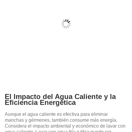
El Impacto del Agua Caliente y la
Eficiencia Energética
Aunque el agua caliente es efectiva para eliminar
manchas y gérmenes, también consume más energía.
Considera el impacto ambiental y económico de lavar con
agua caliente. Lavar con agua fría o tibia puede ser