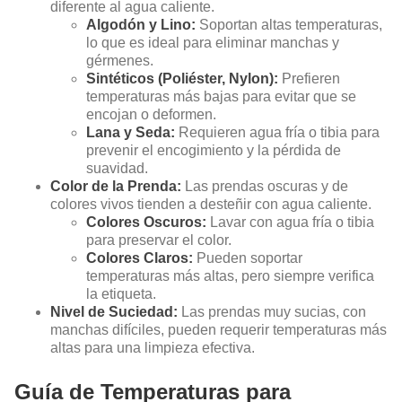
diferente al agua caliente.
Algodón y Lino:
Soportan altas temperaturas,
lo que es ideal para eliminar manchas y
gérmenes.
Sintéticos (Poliéster, Nylon):
Prefieren
temperaturas más bajas para evitar que se
encojan o deformen.
Lana y Seda:
Requieren agua fría o tibia para
prevenir el encogimiento y la pérdida de
suavidad.
Color de la Prenda:
Las prendas oscuras y de
colores vivos tienden a desteñir con agua caliente.
Colores Oscuros:
Lavar con agua fría o tibia
para preservar el color.
Colores Claros:
Pueden soportar
temperaturas más altas, pero siempre verifica
la etiqueta.
Nivel de Suciedad:
Las prendas muy sucias, con
manchas difíciles, pueden requerir temperaturas más
altas para una limpieza efectiva.
Guía de Temperaturas para