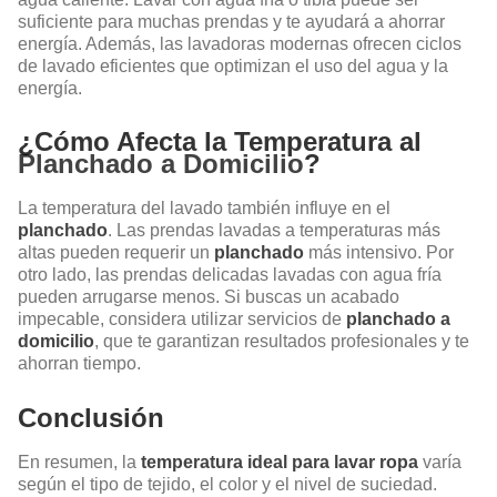
suficiente para muchas prendas y te ayudará a ahorrar
energía. Además, las lavadoras modernas ofrecen ciclos
de lavado eficientes que optimizan el uso del agua y la
energía.
¿Cómo Afecta la Temperatura al
Planchado a Domicilio
?
La temperatura del lavado también influye en el
planchado
. Las prendas lavadas a temperaturas más
altas pueden requerir un
planchado
más intensivo. Por
otro lado, las prendas delicadas lavadas con agua fría
pueden arrugarse menos. Si buscas un acabado
impecable, considera utilizar servicios de
planchado a
domicilio
, que te garantizan resultados profesionales y te
ahorran tiempo.
Conclusión
En resumen, la
temperatura ideal para lavar ropa
varía
según el tipo de tejido, el color y el nivel de suciedad.