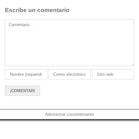
Escribe un comentario
Comment
Administrar consentimiento