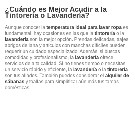
¿Cuándo es Mejor Acudir a la
Tintorería
o
Lavandería
?
Aunque conocer la
temperatura ideal para lavar ropa
es
fundamental, hay ocasiones en las que la
tintorería
o la
lavandería
son la mejor opción. Prendas delicadas, trajes,
abrigos de lana y artículos con manchas difíciles pueden
requerir un cuidado especializado. Además, si buscas
comodidad y profesionalismo, la
lavandería
ofrece
servicios de alta calidad. Si no tienes tiempo o necesitas
un servicio rápido y eficiente, la
lavandería
o la
tintorería
son tus aliados. También puedes considerar el
alquiler de
sábanas
y toallas para simplificar aún más tus tareas
domésticas.