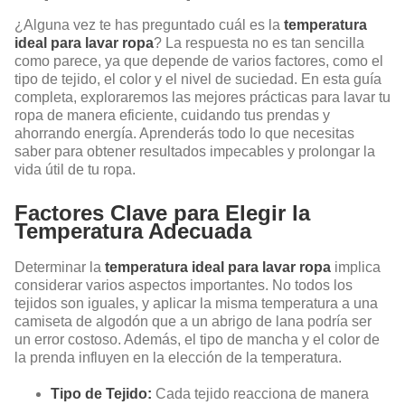
¿Alguna vez te has preguntado cuál es la
temperatura
ideal para lavar ropa
? La respuesta no es tan sencilla
como parece, ya que depende de varios factores, como el
tipo de tejido, el color y el nivel de suciedad. En esta guía
completa, exploraremos las mejores prácticas para lavar tu
ropa de manera eficiente, cuidando tus prendas y
ahorrando energía. Aprenderás todo lo que necesitas
saber para obtener resultados impecables y prolongar la
vida útil de tu ropa.
Factores Clave para Elegir la
Temperatura Adecuada
Determinar la
temperatura ideal para lavar ropa
implica
considerar varios aspectos importantes. No todos los
tejidos son iguales, y aplicar la misma temperatura a una
camiseta de algodón que a un abrigo de lana podría ser
un error costoso. Además, el tipo de mancha y el color de
la prenda influyen en la elección de la temperatura.
Tipo de Tejido:
Cada tejido reacciona de manera