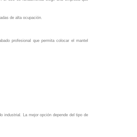
adas de alta ocupación.
bado profesional que permita colocar el mantel
o industrial. La mejor opción depende del tipo de