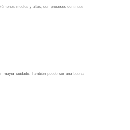
 volúmenes medios y altos, con procesos continuos
eren mayor cuidado. También puede ser una buena