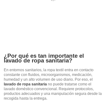
¿Por qué es tan importante el
lavado de ropa sanitaria?
En entornos sanitarios, la ropa textil entra en contacto
constante con fluidos, microorganismos, medicación,
humedad y un alto volumen de uso diario. Por eso, el
lavado de ropa sanitaria
no puede tratarse como el
lavado doméstico convencional. Requiere protocolos,
productos adecuados y una manipulación segura desde la
recogida hasta la entrega.