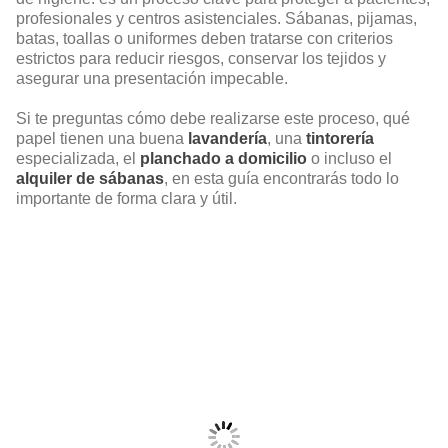
profesionales y centros asistenciales. Sábanas, pijamas,
batas, toallas o uniformes deben tratarse con criterios
estrictos para reducir riesgos, conservar los tejidos y
asegurar una presentación impecable.
Si te preguntas cómo debe realizarse este proceso, qué
papel tienen una buena
lavandería
, una
tintorería
especializada, el
planchado a domicilio
o incluso el
alquiler de sábanas
, en esta guía encontrarás todo lo
importante de forma clara y útil.