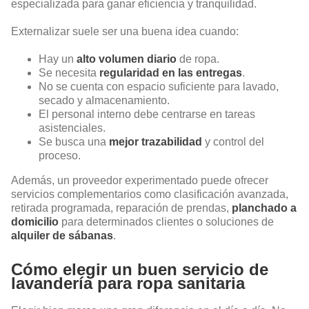
especializada para ganar eficiencia y tranquilidad.
Externalizar suele ser una buena idea cuando:
Hay un
alto volumen diario
de ropa.
Se necesita
regularidad en las entregas
.
No se cuenta con espacio suficiente para lavado,
secado y almacenamiento.
El personal interno debe centrarse en tareas
asistenciales.
Se busca una
mejor trazabilidad
y control del
proceso.
Además, un proveedor experimentado puede ofrecer
servicios complementarios como clasificación avanzada,
retirada programada, reparación de prendas,
planchado a
domicilio
para determinados clientes o soluciones de
alquiler de sábanas
.
Cómo elegir un buen servicio de
lavandería para ropa sanitaria