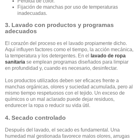
Pérdida de color.
Fijación de manchas por uso de temperaturas
inadecuadas.
3. Lavado con productos y programas
adecuados
El corazón del proceso es el lavado propiamente dicho.
Aquí influyen factores como el tiempo, la acción mecánica,
la temperatura y los detergentes. En el
lavado de ropa
sanitaria
se emplean programas diseñados para limpiar
en profundidad y, cuando es necesario, desinfectar.
Los productos utilizados deben ser eficaces frente a
manchas orgánicas, olores y suciedad acumulada, pero al
mismo tiempo respetuosos con el tejido. Un exceso de
químicos o un mal aclarado puede dejar residuos,
endurecer la ropa o reducir su vida útil.
4. Secado controlado
Después del lavado, el secado es fundamental. Una
humedad mal gestionada favorece malos olores, arrugas