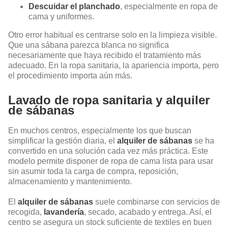
Descuidar el planchado
, especialmente en ropa de
cama y uniformes.
Otro error habitual es centrarse solo en la limpieza visible.
Que una sábana parezca blanca no significa
necesariamente que haya recibido el tratamiento más
adecuado. En la ropa sanitaria, la apariencia importa, pero
el procedimiento importa aún más.
Lavado de ropa sanitaria y alquiler
de sábanas
En muchos centros, especialmente los que buscan
simplificar la gestión diaria, el
alquiler de sábanas
se ha
convertido en una solución cada vez más práctica. Este
modelo permite disponer de ropa de cama lista para usar
sin asumir toda la carga de compra, reposición,
almacenamiento y mantenimiento.
El
alquiler de sábanas
suele combinarse con servicios de
recogida,
lavandería
, secado, acabado y entrega. Así, el
centro se asegura un stock suficiente de textiles en buen