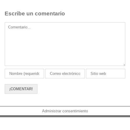
Escribe un comentario
Comment
Administrar consentimiento