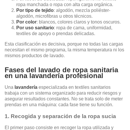
ropa manchada o ropa con alta carga orgánica.
Por tipo de tejido
: algodón, mezcla poliéster-
algodón, microfibras u otros técnicos.
Por color
: blancos, colores claros y tonos oscuros.
Por uso sanitario
: ropa de cama, uniformidad,
textiles de apoyo o prendas delicadas.
Esta clasificación es decisiva, porque no todas las cargas
necesitan el mismo programa, la misma temperatura ni los
mismos productos de lavado.
Fases del lavado de ropa sanitaria
en una lavandería profesional
Una
lavandería
especializada en textiles sanitarios
trabaja con un sistema organizado para reducir riesgos y
asegurar resultados constantes. No se trata solo de meter
prendas en una máquina: cada fase tiene su función.
1. Recogida y separación de la ropa sucia
El primer paso consiste en recoger la ropa utilizada y