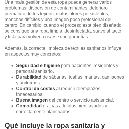
Una mala gestión de esta ropa puede generar varios
problemas: dispersión de contaminantes, deterioro
prematuro de los tejidos, malos olores persistentes,
manchas difíciles y una imagen poco profesional del
centro. En cambio, cuando el proceso está bien diseñado,
se consigue una ropa limpia, desinfectada, suave al tacto
y lista para volver a usarse con garantías.
Además, la correcta limpieza de textiles sanitarios influye
en aspectos muy concretos:
Seguridad e higiene
para pacientes, residentes y
personal sanitario.
Durabilidad
de sábanas, toallas, mantas, camisones
y uniformes.
Control de costes
al reducir reemplazos
innecesarios.
Buena imagen
del centro o servicio asistencial.
Comodidad
gracias a tejidos bien lavados y
correctamente planchados.
Qué incluye la ropa sanitaria y