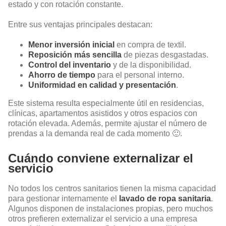
estado y con rotación constante.
Entre sus ventajas principales destacan:
Menor inversión inicial
en compra de textil.
Reposición más sencilla
de piezas desgastadas.
Control del inventario
y de la disponibilidad.
Ahorro de tiempo
para el personal interno.
Uniformidad en calidad y presentación
.
Este sistema resulta especialmente útil en residencias,
clínicas, apartamentos asistidos y otros espacios con
rotación elevada. Además, permite ajustar el número de
prendas a la demanda real de cada momento 🙂.
Cuándo conviene externalizar el
servicio
No todos los centros sanitarios tienen la misma capacidad
para gestionar internamente el
lavado de ropa sanitaria
.
Algunos disponen de instalaciones propias, pero muchos
otros prefieren externalizar el servicio a una empresa