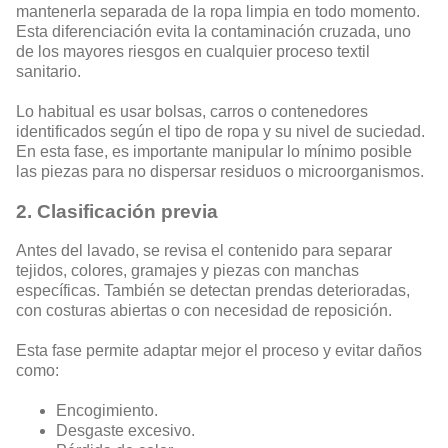
mantenerla separada de la ropa limpia en todo momento.
Esta diferenciación evita la contaminación cruzada, uno
de los mayores riesgos en cualquier proceso textil
sanitario.
Lo habitual es usar bolsas, carros o contenedores
identificados según el tipo de ropa y su nivel de suciedad.
En esta fase, es importante manipular lo mínimo posible
las piezas para no dispersar residuos o microorganismos.
2. Clasificación previa
Antes del lavado, se revisa el contenido para separar
tejidos, colores, gramajes y piezas con manchas
específicas. También se detectan prendas deterioradas,
con costuras abiertas o con necesidad de reposición.
Esta fase permite adaptar mejor el proceso y evitar daños
como:
Encogimiento.
Desgaste excesivo.