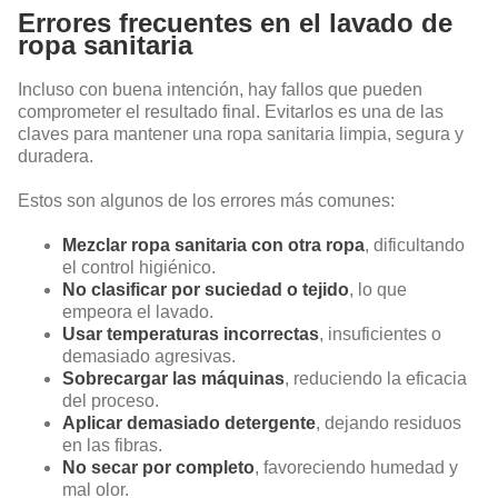
Errores frecuentes en el lavado de
ropa sanitaria
Incluso con buena intención, hay fallos que pueden
comprometer el resultado final. Evitarlos es una de las
claves para mantener una ropa sanitaria limpia, segura y
duradera.
Estos son algunos de los errores más comunes:
Mezclar ropa sanitaria con otra ropa
, dificultando
el control higiénico.
No clasificar por suciedad o tejido
, lo que
empeora el lavado.
Usar temperaturas incorrectas
, insuficientes o
demasiado agresivas.
Sobrecargar las máquinas
, reduciendo la eficacia
del proceso.
Aplicar demasiado detergente
, dejando residuos
en las fibras.
No secar por completo
, favoreciendo humedad y
mal olor.