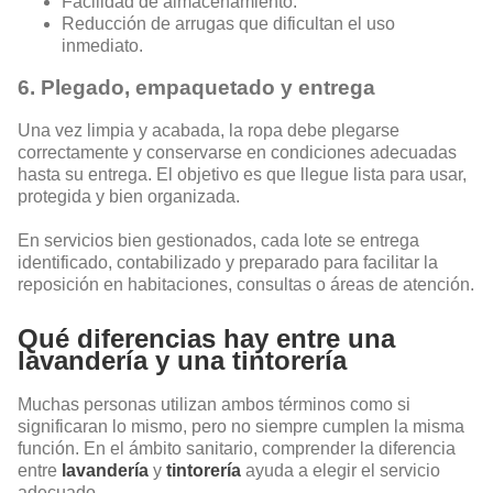
Facilidad de almacenamiento.
Reducción de arrugas que dificultan el uso
inmediato.
6. Plegado, empaquetado y entrega
Una vez limpia y acabada, la ropa debe plegarse
correctamente y conservarse en condiciones adecuadas
hasta su entrega. El objetivo es que llegue lista para usar,
protegida y bien organizada.
En servicios bien gestionados, cada lote se entrega
identificado, contabilizado y preparado para facilitar la
reposición en habitaciones, consultas o áreas de atención.
Qué diferencias hay entre una
lavandería y una tintorería
Muchas personas utilizan ambos términos como si
significaran lo mismo, pero no siempre cumplen la misma
función. En el ámbito sanitario, comprender la diferencia
entre
lavandería
y
tintorería
ayuda a elegir el servicio
adecuado.