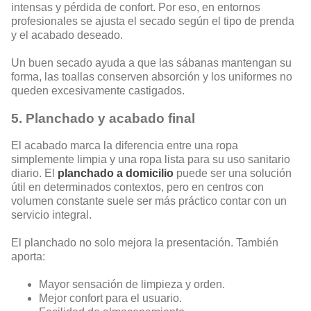
intensas y pérdida de confort. Por eso, en entornos
profesionales se ajusta el secado según el tipo de prenda
y el acabado deseado.
Un buen secado ayuda a que las sábanas mantengan su
forma, las toallas conserven absorción y los uniformes no
queden excesivamente castigados.
5. Planchado y acabado final
El acabado marca la diferencia entre una ropa
simplemente limpia y una ropa lista para su uso sanitario
diario. El
planchado a domicilio
puede ser una solución
útil en determinados contextos, pero en centros con
volumen constante suele ser más práctico contar con un
servicio integral.
El planchado no solo mejora la presentación. También
aporta:
Mayor sensación de limpieza y orden.
Mejor confort para el usuario.