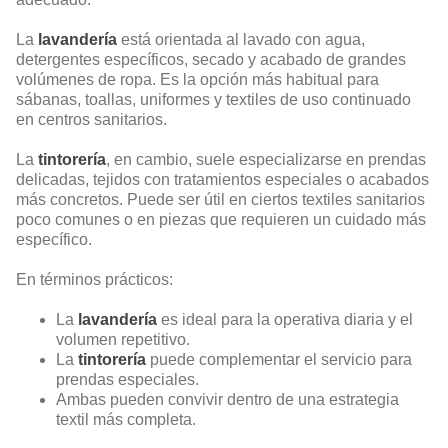
La
lavandería
está orientada al lavado con agua,
detergentes específicos, secado y acabado de grandes
volúmenes de ropa. Es la opción más habitual para
sábanas, toallas, uniformes y textiles de uso continuado
en centros sanitarios.
La
tintorería
, en cambio, suele especializarse en prendas
delicadas, tejidos con tratamientos especiales o acabados
más concretos. Puede ser útil en ciertos textiles sanitarios
poco comunes o en piezas que requieren un cuidado más
específico.
En términos prácticos:
La
lavandería
es ideal para la operativa diaria y el
volumen repetitivo.
La
tintorería
puede complementar el servicio para
prendas especiales.
Ambas pueden convivir dentro de una estrategia
textil más completa.