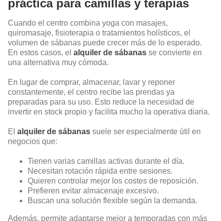
práctica para camillas y terapias
Cuando el centro combina yoga con masajes,
quiromasaje, fisioterapia o tratamientos holísticos, el
volumen de sábanas puede crecer más de lo esperado.
En estos casos, el
alquiler de sábanas
se convierte en
una alternativa muy cómoda.
En lugar de comprar, almacenar, lavar y reponer
constantemente, el centro recibe las prendas ya
preparadas para su uso. Esto reduce la necesidad de
invertir en stock propio y facilita mucho la operativa diaria.
El
alquiler de sábanas
suele ser especialmente útil en
negocios que:
Tienen varias camillas activas durante el día.
Necesitan rotación rápida entre sesiones.
Quieren controlar mejor los costes de reposición.
Prefieren evitar almacenaje excesivo.
Buscan una solución flexible según la demanda.
Además, permite adaptarse mejor a temporadas con más