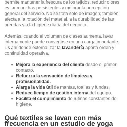
permite mantener la frescura de los tejidos, reducir olores,
evitar manchas persistentes y mejorar la percepción
general del servicio. No se trata solo de imagen; también
afecta a la rotación del material, a la durabilidad de las
prendas y a la higiene diaria del negocio.
Además, cuando el volumen de clases aumenta, lavar
internamente puede convertirse en una carga importante.
Es ahí donde externalizar la
lavandería
aporta orden y
continuidad operativa.
Mejora la experiencia del cliente
desde el primer
contacto.
Refuerza la sensación de limpieza y
profesionalidad.
Alarga la vida útil
de mantas, toallas y fundas.
Reduce tiempo de gestión interna
del equipo.
Facilita el cumplimiento
de rutinas constantes de
higiene.
Qué textiles se lavan con más
frecuencia en un estudio de yoga