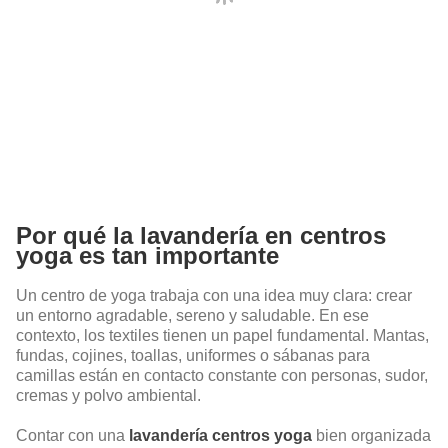
Por qué la lavandería en centros
yoga es tan importante
Un centro de yoga trabaja con una idea muy clara: crear
un entorno agradable, sereno y saludable. En ese
contexto, los textiles tienen un papel fundamental. Mantas,
fundas, cojines, toallas, uniformes o sábanas para
camillas están en contacto constante con personas, sudor,
cremas y polvo ambiental.
Contar con una
lavandería centros yoga
bien organizada