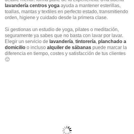
lavandería centros yoga
ayuda a mantener esterillas,
toallas, mantas y textiles en perfecto estado, transmitiendo
orden, higiene y cuidado desde la primera clase.
Si gestionas un estudio de yoga, pilates o meditación,
seguramente ya sabes que no basta con lavar por lavar.
Elegir un servicio de
lavandería
,
tintorería
,
planchado a
domicilio
o incluso
alquiler de sábanas
puede marcar la
diferencia en tiempo, costes y satisfacción de tus clientes
🙂