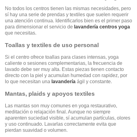
No todos los centros tienen las mismas necesidades, pero
sí hay una serie de prendas y textiles que suelen requerir
una atención continua. Identificarlos bien es el primer paso
para dimensionar el servicio de
lavandería centros yoga
que necesitas.
Toallas y textiles de uso personal
Si el centro ofrece toallas para clases intensas, yoga
caliente o sesiones complementarias, la frecuencia de
lavado debe ser muy alta. Estas piezas tienen contacto
directo con la piel y acumulan humedad con rapidez, por
lo que necesitan una
lavandería
ágil y constante.
Mantas, plaids y apoyos textiles
Las mantas son muy comunes en yoga restaurativo,
meditación o relajación final. Aunque no siempre
aparenten suciedad visible, sí acumulan partículas, olores
y uso continuado. Lavarlas correctamente evita que
pierdan suavidad o volumen.