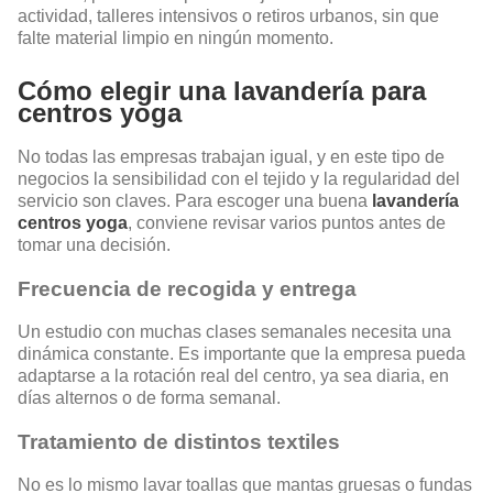
actividad, talleres intensivos o retiros urbanos, sin que
falte material limpio en ningún momento.
Cómo elegir una lavandería para
centros yoga
No todas las empresas trabajan igual, y en este tipo de
negocios la sensibilidad con el tejido y la regularidad del
servicio son claves. Para escoger una buena
lavandería
centros yoga
, conviene revisar varios puntos antes de
tomar una decisión.
Frecuencia de recogida y entrega
Un estudio con muchas clases semanales necesita una
dinámica constante. Es importante que la empresa pueda
adaptarse a la rotación real del centro, ya sea diaria, en
días alternos o de forma semanal.
Tratamiento de distintos textiles
No es lo mismo lavar toallas que mantas gruesas o fundas