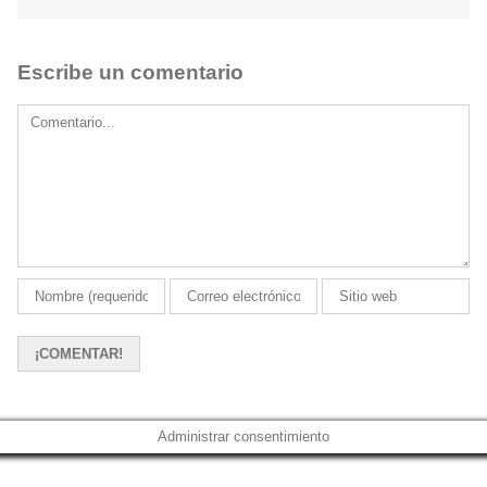
Escribe un comentario
Comment
Administrar consentimiento