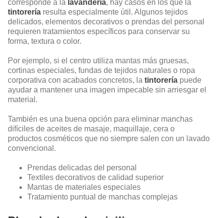
corresponde a la
lavandería
, hay casos en los que la
tintorería
resulta especialmente útil. Algunos tejidos
delicados, elementos decorativos o prendas del personal
requieren tratamientos específicos para conservar su
forma, textura o color.
Por ejemplo, si el centro utiliza mantas más gruesas,
cortinas especiales, fundas de tejidos naturales o ropa
corporativa con acabados concretos, la
tintorería
puede
ayudar a mantener una imagen impecable sin arriesgar el
material.
También es una buena opción para eliminar manchas
difíciles de aceites de masaje, maquillaje, cera o
productos cosméticos que no siempre salen con un lavado
convencional.
Prendas delicadas del personal
Textiles decorativos de calidad superior
Mantas de materiales especiales
Tratamiento puntual de manchas complejas