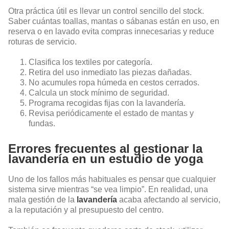
Otra práctica útil es llevar un control sencillo del stock.
Saber cuántas toallas, mantas o sábanas están en uso, en
reserva o en lavado evita compras innecesarias y reduce
roturas de servicio.
Clasifica los textiles por categoría.
Retira del uso inmediato las piezas dañadas.
No acumules ropa húmeda en cestos cerrados.
Calcula un stock mínimo de seguridad.
Programa recogidas fijas con la lavandería.
Revisa periódicamente el estado de mantas y
fundas.
Errores frecuentes al gestionar la
lavandería en un estudio de yoga
Uno de los fallos más habituales es pensar que cualquier
sistema sirve mientras “se vea limpio”. En realidad, una
mala gestión de la
lavandería
acaba afectando al servicio,
a la reputación y al presupuesto del centro.