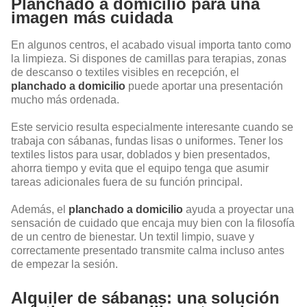
Planchado a domicilio para una
imagen más cuidada
En algunos centros, el acabado visual importa tanto como
la limpieza. Si dispones de camillas para terapias, zonas
de descanso o textiles visibles en recepción, el
planchado a domicilio
puede aportar una presentación
mucho más ordenada.
Este servicio resulta especialmente interesante cuando se
trabaja con sábanas, fundas lisas o uniformes. Tener los
textiles listos para usar, doblados y bien presentados,
ahorra tiempo y evita que el equipo tenga que asumir
tareas adicionales fuera de su función principal.
Además, el
planchado a domicilio
ayuda a proyectar una
sensación de cuidado que encaja muy bien con la filosofía
de un centro de bienestar. Un textil limpio, suave y
correctamente presentado transmite calma incluso antes
de empezar la sesión.
Alquiler de sábanas: una solución