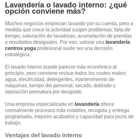
Lavandería o lavado interno: ¿qué
opción conviene más?
Muchos negocios empiezan lavando por su cuenta, pero a
medida que crece la actividad surgen problemas: falta de
tiempo, saturación de lavadoras, acumulación de prendas
o resultados desiguales. Por eso, valorar una
lavandería
centros yoga
profesional suele ser una decisión
estratégica.
El lavado interno puede parecer más económico al
principio, pero conviene revisar todos los costes reales:
agua, electricidad, detergentes, mantenimiento de
máquinas, tiempo del personal, secado, doblado y
reposición prematura por desgaste.
Una empresa especializada en
lavandería
ofrece
normalmente procesos más estables, recogida y entrega
programada, mejores acabados y capacidad para picos de
trabajo.
Ventajas del lavado interno