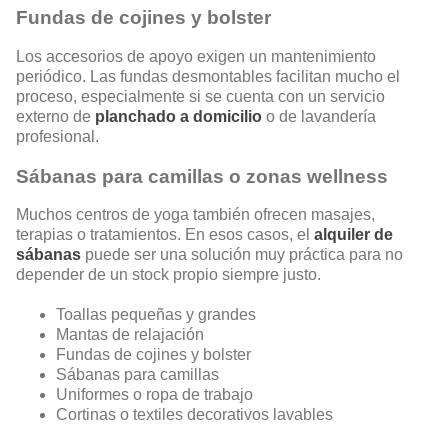
Fundas de cojines y bolster
Los accesorios de apoyo exigen un mantenimiento
periódico. Las fundas desmontables facilitan mucho el
proceso, especialmente si se cuenta con un servicio
externo de
planchado a domicilio
o de lavandería
profesional.
Sábanas para camillas o zonas wellness
Muchos centros de yoga también ofrecen masajes,
terapias o tratamientos. En esos casos, el
alquiler de
sábanas
puede ser una solución muy práctica para no
depender de un stock propio siempre justo.
Toallas pequeñas y grandes
Mantas de relajación
Fundas de cojines y bolster
Sábanas para camillas
Uniformes o ropa de trabajo
Cortinas o textiles decorativos lavables