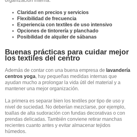
organización interna.
Claridad en precios y servicios
Flexibilidad de frecuencia
Experiencia con textiles de uso intensivo
Opciones de tintorería y planchado
Posibilidad de alquiler de sábanas
Buenas prácticas para cuidar mejor
los textiles del centro
Además de contar con una buena empresa de
lavandería
centros yoga
, hay pequeñas medidas internas que
ayudan mucho a prolongar la vida útil del material y a
mantener una mejor organización.
La primera es separar bien los textiles por tipo de uso y
nivel de suciedad. No deberían mezclarse, por ejemplo,
toallas de alta sudoración con fundas decorativas o con
prendas delicadas. También conviene retirar manchas
recientes cuanto antes y evitar almacenar tejidos
húmedos.