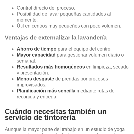
Control directo del proceso.
Posibilidad de lavar pequeñas cantidades al
momento.
Útil en centros muy pequeños con poco volumen.
Ventajas de externalizar la lavandería
Ahorro de tiempo
para el equipo del centro.
Mayor capacidad
para gestionar volumen diario o
semanal.
Resultados más homogéneos
en limpieza, secado
y presentación.
Menos desgaste
de prendas por procesos
improvisados.
Planificación más sencilla
mediante rutas de
recogida y entrega.
Cuándo necesitas también un
servicio de tintorería
Aunque la mayor parte del trabajo en un estudio de yoga