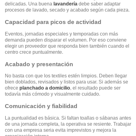
delicadas. Una buena
lavandería
debe saber adaptar
procesos de lavado, secado y acabado según cada pieza.
Capacidad para picos de actividad
Eventos, jornadas especiales y temporadas con más
demanda pueden disparar el volumen. Por eso conviene
elegir un proveedor que responda bien también cuando el
centro crece puntualmente.
Acabado y presentación
No basta con que los textiles estén limpios. Deben llegar
bien doblados, revisados y listos para usar. Si además se
ofrece
planchado a domicilio
, el resultado puede ser
todavía más cómodo y visualmente cuidado.
Comunicación y fiabilidad
La puntualidad es básica. Si faltan toallas o sábanas antes
de una jornada completa, la operativa se resiente. Trabajar
con una empresa seria evita imprevistos y mejora la