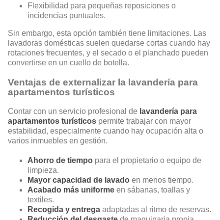
Flexibilidad para pequeñas reposiciones o
incidencias puntuales.
Sin embargo, esta opción también tiene limitaciones. Las
lavadoras domésticas suelen quedarse cortas cuando hay
rotaciones frecuentes, y el secado o el planchado pueden
convertirse en un cuello de botella.
Ventajas de externalizar la lavandería para
apartamentos turísticos
Contar con un servicio profesional de
lavandería para
apartamentos turísticos
permite trabajar con mayor
estabilidad, especialmente cuando hay ocupación alta o
varios inmuebles en gestión.
Ahorro de tiempo
para el propietario o equipo de
limpieza.
Mayor capacidad de lavado
en menos tiempo.
Acabado más uniforme
en sábanas, toallas y
textiles.
Recogida y entrega
adaptadas al ritmo de reservas.
Reducción del desgaste
de maquinaria propia.