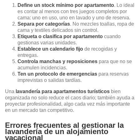
Define un stock mínimo por apartamento
. Lo ideal
es contar al menos con tres juegos completos por
cama: uno en uso, uno en lavado y uno de reserva.
Separa por categorías
. No mezcles toallas, ropa de
cama y textiles delicados sin control.
Etiqueta o clasifica por apartamento
cuando
gestionas varias unidades.
Establece un calendario fijo
de recogidas y
entregas.
Controla manchas y reposiciones
para que no se
acumulen incidencias.
Ten un protocolo de emergencias
para reservas
imprevistas o salidas tardías.
Una
lavandería para apartamentos turísticos
bien
organizada no solo reduce el caos diario; también ayuda a
proyectar profesionalidad, algo cada vez más importante
en un mercado tan competitivo.
Errores frecuentes al gestionar la
lavandería de un alojamiento
vacacional