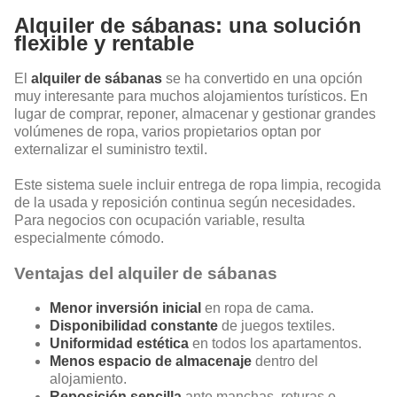
Alquiler de sábanas: una solución
flexible y rentable
El
alquiler de sábanas
se ha convertido en una opción
muy interesante para muchos alojamientos turísticos. En
lugar de comprar, reponer, almacenar y gestionar grandes
volúmenes de ropa, varios propietarios optan por
externalizar el suministro textil.
Este sistema suele incluir entrega de ropa limpia, recogida
de la usada y reposición continua según necesidades.
Para negocios con ocupación variable, resulta
especialmente cómodo.
Ventajas del alquiler de sábanas
Menor inversión inicial
en ropa de cama.
Disponibilidad constante
de juegos textiles.
Uniformidad estética
en todos los apartamentos.
Menos espacio de almacenaje
dentro del
alojamiento.
Reposición sencilla
ante manchas, roturas o