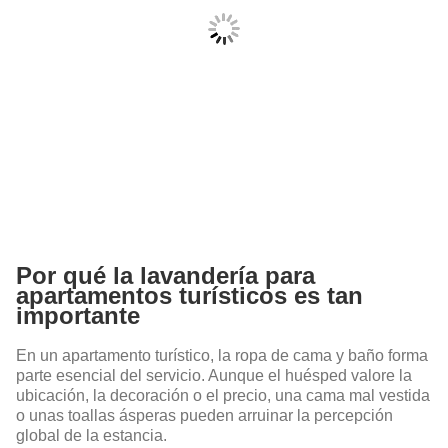
Por qué la lavandería para
apartamentos turísticos es tan
importante
En un apartamento turístico, la ropa de cama y baño forma
parte esencial del servicio. Aunque el huésped valore la
ubicación, la decoración o el precio, una cama mal vestida
o unas toallas ásperas pueden arruinar la percepción
global de la estancia.