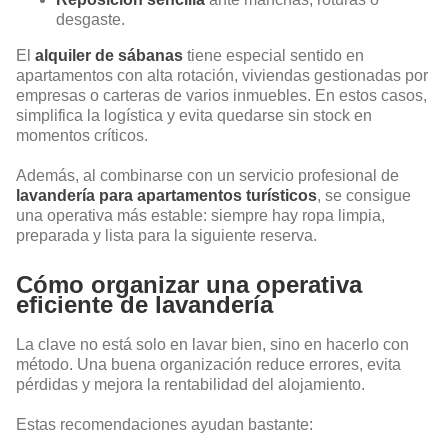
desgaste.
El
alquiler de sábanas
tiene especial sentido en
apartamentos con alta rotación, viviendas gestionadas por
empresas o carteras de varios inmuebles. En estos casos,
simplifica la logística y evita quedarse sin stock en
momentos críticos.
Además, al combinarse con un servicio profesional de
lavandería para apartamentos turísticos
, se consigue
una operativa más estable: siempre hay ropa limpia,
preparada y lista para la siguiente reserva.
Cómo organizar una operativa
eficiente de lavandería
La clave no está solo en lavar bien, sino en hacerlo con
método. Una buena organización reduce errores, evita
pérdidas y mejora la rentabilidad del alojamiento.
Estas recomendaciones ayudan bastante: