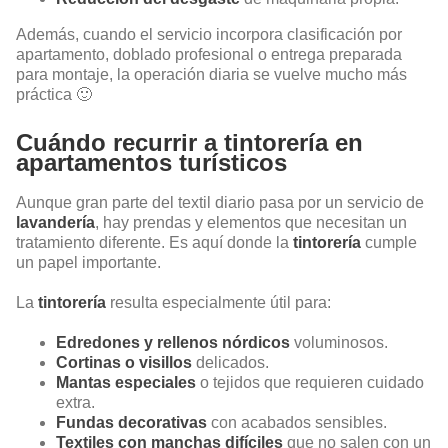
Además, cuando el servicio incorpora clasificación por
apartamento, doblado profesional o entrega preparada
para montaje, la operación diaria se vuelve mucho más
práctica 🙂
Cuándo recurrir a tintorería en
apartamentos turísticos
Aunque gran parte del textil diario pasa por un servicio de
lavandería
, hay prendas y elementos que necesitan un
tratamiento diferente. Es aquí donde la
tintorería
cumple
un papel importante.
La
tintorería
resulta especialmente útil para:
Edredones y rellenos nórdicos
voluminosos.
Cortinas o visillos
delicados.
Mantas especiales
o tejidos que requieren cuidado
extra.
Fundas decorativas
con acabados sensibles.
Textiles con manchas difíciles
que no salen con un