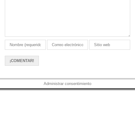
Administrar consentimiento