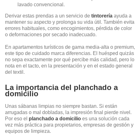
lavado convencional.
Derivar estas prendas a un servicio de
tintorería
ayuda a
mantener su aspecto y prolonga su vida útil. También evita
errores habituales, como encogimientos, pérdida de color
o deformaciones por secado inadecuado.
En apartamentos turísticos de gama media-alta o premium,
este tipo de cuidado marca diferencias. El huésped quizás
no sepa exactamente por qué percibe más calidad, pero lo
nota en el tacto, en la presentación y en el estado general
del textil.
La importancia del planchado a
domicilio
Unas sábanas limpias no siempre bastan. Si están
arrugadas o mal dobladas, la impresión final pierde nivel.
Por eso el
planchado a domicilio
es una solución cada
vez más práctica para propietarios, empresas de gestión y
equipos de limpieza.