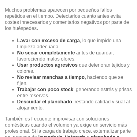
Muchos problemas aparecen por pequeños fallos
repetidos en el tiempo. Detectarlos cuanto antes evita
costes innecesarios y comentarios negativos por parte de
los huéspedes.
Lavar con exceso de carga
, lo que impide una
limpieza adecuada.
No secar completamente
antes de guardar,
favoreciendo malos olores.
Usar productos agresivos
que deterioran tejidos y
colores.
No revisar manchas a tiempo
, haciendo que se
fijen.
Trabajar con poco stock
, generando estrés y prisas
entre reservas.
Descuidar el planchado
, restando calidad visual al
alojamiento.
También es frecuente improvisar con soluciones
domésticas cuando el volumen ya exige un servicio más
profesional. Si la carga de trabajo crece, externalizar parte