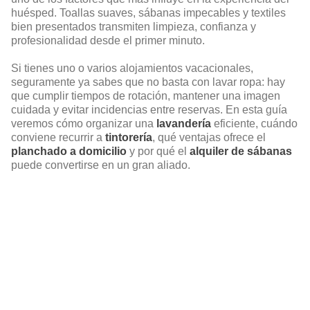
huésped. Toallas suaves, sábanas impecables y textiles
bien presentados transmiten limpieza, confianza y
profesionalidad desde el primer minuto.
Si tienes uno o varios alojamientos vacacionales,
seguramente ya sabes que no basta con lavar ropa: hay
que cumplir tiempos de rotación, mantener una imagen
cuidada y evitar incidencias entre reservas. En esta guía
veremos cómo organizar una
lavandería
eficiente, cuándo
conviene recurrir a
tintorería
, qué ventajas ofrece el
planchado a domicilio
y por qué el
alquiler de sábanas
puede convertirse en un gran aliado.