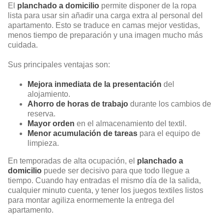
El
planchado a domicilio
permite disponer de la ropa
lista para usar sin añadir una carga extra al personal del
apartamento. Esto se traduce en camas mejor vestidas,
menos tiempo de preparación y una imagen mucho más
cuidada.
Sus principales ventajas son:
Mejora inmediata de la presentación
del
alojamiento.
Ahorro de horas de trabajo
durante los cambios de
reserva.
Mayor orden
en el almacenamiento del textil.
Menor acumulación de tareas
para el equipo de
limpieza.
En temporadas de alta ocupación, el
planchado a
domicilio
puede ser decisivo para que todo llegue a
tiempo. Cuando hay entradas el mismo día de la salida,
cualquier minuto cuenta, y tener los juegos textiles listos
para montar agiliza enormemente la entrega del
apartamento.