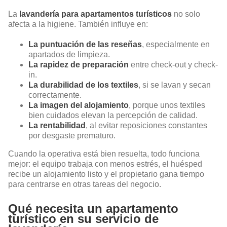
La
lavandería para apartamentos turísticos
no solo
afecta a la higiene. También influye en:
La puntuación de las reseñas
, especialmente en
apartados de limpieza.
La rapidez de preparación
entre check-out y check-
in.
La durabilidad de los textiles
, si se lavan y secan
correctamente.
La imagen del alojamiento
, porque unos textiles
bien cuidados elevan la percepción de calidad.
La rentabilidad
, al evitar reposiciones constantes
por desgaste prematuro.
Cuando la operativa está bien resuelta, todo funciona
mejor: el equipo trabaja con menos estrés, el huésped
recibe un alojamiento listo y el propietario gana tiempo
para centrarse en otras tareas del negocio.
Qué necesita un apartamento
turístico en su servicio de