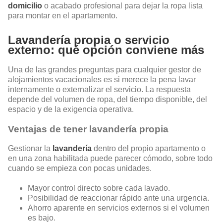
domicilio
o acabado profesional para dejar la ropa lista
para montar en el apartamento.
Lavandería propia o servicio
externo: qué opción conviene más
Una de las grandes preguntas para cualquier gestor de
alojamientos vacacionales es si merece la pena lavar
internamente o externalizar el servicio. La respuesta
depende del volumen de ropa, del tiempo disponible, del
espacio y de la exigencia operativa.
Ventajas de tener lavandería propia
Gestionar la
lavandería
dentro del propio apartamento o
en una zona habilitada puede parecer cómodo, sobre todo
cuando se empieza con pocas unidades.
Mayor control directo sobre cada lavado.
Posibilidad de reaccionar rápido ante una urgencia.
Ahorro aparente en servicios externos si el volumen
es bajo.