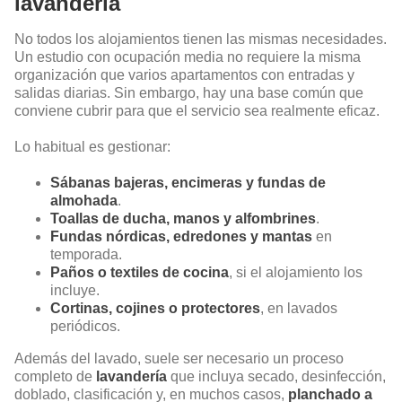
lavandería
No todos los alojamientos tienen las mismas necesidades.
Un estudio con ocupación media no requiere la misma
organización que varios apartamentos con entradas y
salidas diarias. Sin embargo, hay una base común que
conviene cubrir para que el servicio sea realmente eficaz.
Lo habitual es gestionar:
Sábanas bajeras, encimeras y fundas de
almohada
.
Toallas de ducha, manos y alfombrines
.
Fundas nórdicas, edredones y mantas
en
temporada.
Paños o textiles de cocina
, si el alojamiento los
incluye.
Cortinas, cojines o protectores
, en lavados
periódicos.
Además del lavado, suele ser necesario un proceso
completo de
lavandería
que incluya secado, desinfección,
doblado, clasificación y, en muchos casos,
planchado a