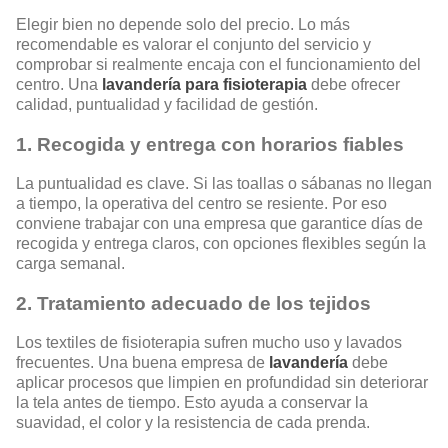
Elegir bien no depende solo del precio. Lo más
recomendable es valorar el conjunto del servicio y
comprobar si realmente encaja con el funcionamiento del
centro. Una
lavandería para fisioterapia
debe ofrecer
calidad, puntualidad y facilidad de gestión.
1. Recogida y entrega con horarios fiables
La puntualidad es clave. Si las toallas o sábanas no llegan
a tiempo, la operativa del centro se resiente. Por eso
conviene trabajar con una empresa que garantice días de
recogida y entrega claros, con opciones flexibles según la
carga semanal.
2. Tratamiento adecuado de los tejidos
Los textiles de fisioterapia sufren mucho uso y lavados
frecuentes. Una buena empresa de
lavandería
debe
aplicar procesos que limpien en profundidad sin deteriorar
la tela antes de tiempo. Esto ayuda a conservar la
suavidad, el color y la resistencia de cada prenda.