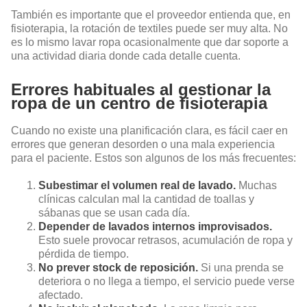
También es importante que el proveedor entienda que, en
fisioterapia, la rotación de textiles puede ser muy alta. No
es lo mismo lavar ropa ocasionalmente que dar soporte a
una actividad diaria donde cada detalle cuenta.
Errores habituales al gestionar la
ropa de un centro de fisioterapia
Cuando no existe una planificación clara, es fácil caer en
errores que generan desorden o una mala experiencia
para el paciente. Estos son algunos de los más frecuentes:
Subestimar el volumen real de lavado.
Muchas
clínicas calculan mal la cantidad de toallas y
sábanas que se usan cada día.
Depender de lavados internos improvisados.
Esto suele provocar retrasos, acumulación de ropa y
pérdida de tiempo.
No prever stock de reposición.
Si una prenda se
deteriora o no llega a tiempo, el servicio puede verse
afectado.