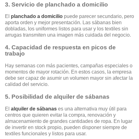
3. Servicio de planchado a domicilio
El
planchado a domicilio
puede parecer secundario, pero
aporta orden y mejor presentación. Las sábanas bien
dobladas, los uniformes listos para usar y los textiles sin
arrugas transmiten una imagen más cuidada del negocio.
4. Capacidad de respuesta en picos de
trabajo
Hay semanas con más pacientes, campañas especiales o
momentos de mayor rotación. En estos casos, la empresa
debe ser capaz de asumir un volumen mayor sin afectar la
calidad del servicio.
5. Posibilidad de alquiler de sábanas
El
alquiler de sábanas
es una alternativa muy útil para
centros que quieren evitar la compra, renovación y
almacenamiento de grandes cantidades de ropa. En lugar
de invertir en stock propio, pueden disponer siempre de
textiles funcionales y listos para usar.