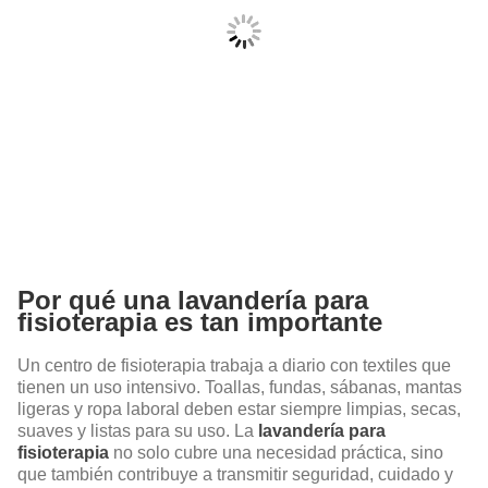
Por qué una lavandería para
fisioterapia es tan importante
Un centro de fisioterapia trabaja a diario con textiles que
tienen un uso intensivo. Toallas, fundas, sábanas, mantas
ligeras y ropa laboral deben estar siempre limpias, secas,
suaves y listas para su uso. La
lavandería para
fisioterapia
no solo cubre una necesidad práctica, sino
que también contribuye a transmitir seguridad, cuidado y