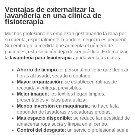
Ventajas de externalizar la
lavandería en una clínica de
fisioterapia
Muchos profesionales empiezan gestionando la ropa por
su cuenta, especialmente cuando el negocio es pequeño.
Sin embargo, a medida que aumenta el número de
pacientes, esta solución deja de ser práctica. Externalizar
la
lavandería para fisioterapia
aporta ventajas claras.
Ahorro de tiempo:
el personal no tiene que dedicar
horas al lavado, secado o doblado.
Mayor organización:
se establecen rutinas de
recogida y entrega previsibles.
Mejor imagen:
los textiles llegan limpios,
presentables y listos para utilizar.
Menos inversión en maquinaria:
no hace falta
depender de lavadoras y secadoras propias.
Más espacio disponible:
se reduce la necesidad de
almacenar ropa sucia y limpia en el centro.
Control del desgaste:
un servicio profesional suele