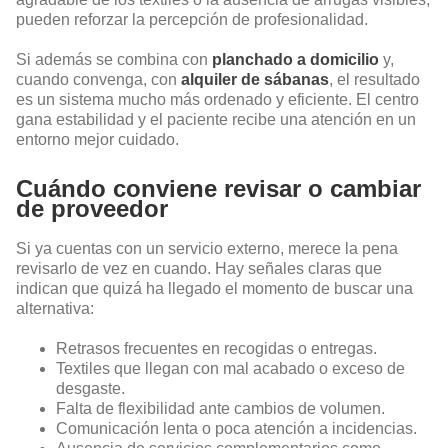
pueden reforzar la percepción de profesionalidad.
Si además se combina con
planchado a domicilio
y,
cuando convenga, con
alquiler de sábanas
, el resultado
es un sistema mucho más ordenado y eficiente. El centro
gana estabilidad y el paciente recibe una atención en un
entorno mejor cuidado.
Cuándo conviene revisar o cambiar
de proveedor
Si ya cuentas con un servicio externo, merece la pena
revisarlo de vez en cuando. Hay señales claras que
indican que quizá ha llegado el momento de buscar una
alternativa:
Retrasos frecuentes en recogidas o entregas.
Textiles que llegan con mal acabado o exceso de
desgaste.
Falta de flexibilidad ante cambios de volumen.
Comunicación lenta o poca atención a incidencias.