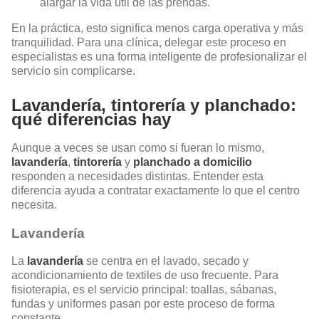
alargar la vida útil de las prendas.
En la práctica, esto significa menos carga operativa y más
tranquilidad. Para una clínica, delegar este proceso en
especialistas es una forma inteligente de profesionalizar el
servicio sin complicarse.
Lavandería, tintorería y planchado:
qué diferencias hay
Aunque a veces se usan como si fueran lo mismo,
lavandería
,
tintorería
y
planchado a domicilio
responden a necesidades distintas. Entender esta
diferencia ayuda a contratar exactamente lo que el centro
necesita.
Lavandería
La
lavandería
se centra en el lavado, secado y
acondicionamiento de textiles de uso frecuente. Para
fisioterapia, es el servicio principal: toallas, sábanas,
fundas y uniformes pasan por este proceso de forma
constante.