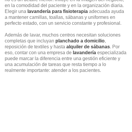
en la comodidad del paciente y en la organización diaria.
Elegir una
lavandería para fisioterapia
adecuada ayuda
a mantener camillas, toallas, sábanas y uniformes en
perfecto estado, con un servicio constante y profesional.
Además de lavar, muchos centros necesitan soluciones
completas que incluyan
planchado a domicilio
,
reposición de textiles y hasta
alquiler de sábanas
. Por
eso, contar con una empresa de
lavandería
especializada
puede marcar la diferencia entre una gestión eficiente y
una acumulación de tareas que resta tiempo a lo
realmente importante: atender a los pacientes.