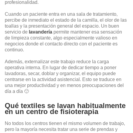
profesionalidad.
Cuando un paciente entra en una sala de tratamiento,
percibe de inmediato el estado de la camilla, el olor de las
toallas y la presentación general del espacio. Un buen
servicio de
lavandería
permite mantener esa sensación
de limpieza constante, algo especialmente valioso en
negocios donde el contacto directo con el paciente es
continuo.
Además, externalizar este trabajo reduce la carga
operativa interna. En lugar de dedicar tiempo a poner
lavadoras, secar, doblar y organizar, el equipo puede
centrarse en la actividad asistencial. Esto se traduce en
una mejor productividad y en menos preocupaciones del
día a día 🙂
Qué textiles se lavan habitualmente
en un centro de fisioterapia
No todos los centros tienen el mismo volumen de trabajo,
pero la mayoría necesita tratar una serie de prendas y