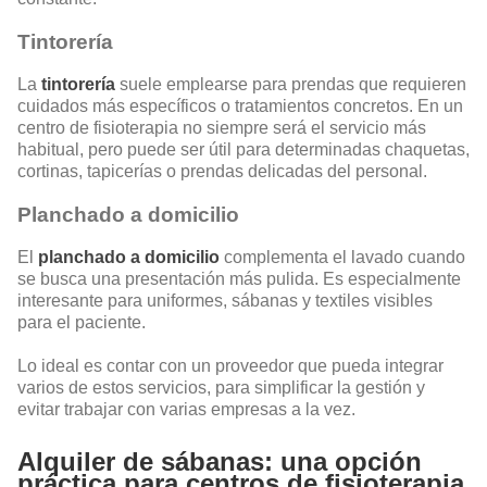
Tintorería
La
tintorería
suele emplearse para prendas que requieren
cuidados más específicos o tratamientos concretos. En un
centro de fisioterapia no siempre será el servicio más
habitual, pero puede ser útil para determinadas chaquetas,
cortinas, tapicerías o prendas delicadas del personal.
Planchado a domicilio
El
planchado a domicilio
complementa el lavado cuando
se busca una presentación más pulida. Es especialmente
interesante para uniformes, sábanas y textiles visibles
para el paciente.
Lo ideal es contar con un proveedor que pueda integrar
varios de estos servicios, para simplificar la gestión y
evitar trabajar con varias empresas a la vez.
Alquiler de sábanas: una opción
práctica para centros de fisioterapia