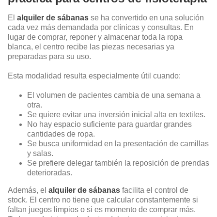
El
alquiler de sábanas
se ha convertido en una solución
cada vez más demandada por clínicas y consultas. En
lugar de comprar, reponer y almacenar toda la ropa
blanca, el centro recibe las piezas necesarias ya
preparadas para su uso.
Esta modalidad resulta especialmente útil cuando:
El volumen de pacientes cambia de una semana a
otra.
Se quiere evitar una inversión inicial alta en textiles.
No hay espacio suficiente para guardar grandes
cantidades de ropa.
Se busca uniformidad en la presentación de camillas
y salas.
Se prefiere delegar también la reposición de prendas
deterioradas.
Además, el
alquiler de sábanas
facilita el control de
stock. El centro no tiene que calcular constantemente si
faltan juegos limpios o si es momento de comprar más.