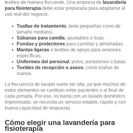
textiles de manera frecuente. Una empresa de
lavandería
para fisioterapia
debe estar preparada para adaptarse al
uso real del negocio.
Toallas de tratamiento
, tanto pequeñas como de
tamaño mediano.
Sábanas para camilla
, ajustables o lisas.
Fundas y protectores
para camillas y almohadas.
Mantas ligeras
o textiles de apoyo para sesiones
específicas.
Uniformes del personal
, polos, pantalones o batas.
Textiles de recepción o aseos
, como toallas de
manos.
La frecuencia de lavado suele ser alta, ya que muchos de
estos elementos se cambian entre pacientes o al final de
cada jornada. Por eso, no basta con un lavado doméstico
improvisado: se necesita un servicio estable, rápido y con
buena capacidad de respuesta.
Cómo elegir una lavandería para
fisioterapia