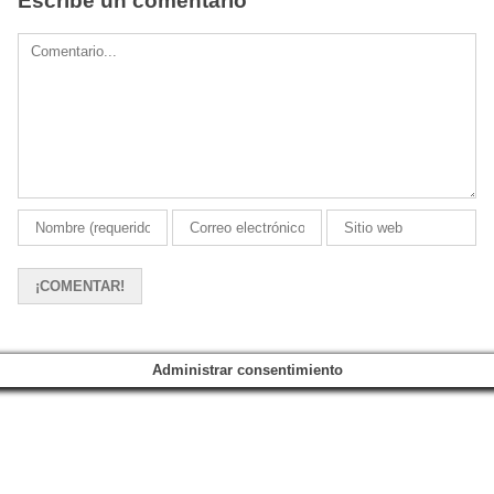
Escribe un comentario
Comment
Administrar consentimiento