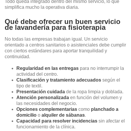
Todo queda integrado dentro del mismo servicio, lo que
simplifica mucho la operativa diaria.
Qué debe ofrecer un buen servicio
de lavandería para fisioterapia
No todas las empresas trabajan igual. Un servicio
orientado a centros sanitarios o asistenciales debe cumplir
con ciertos estándares para aportar tranquilidad y
continuidad.
Regularidad en las entregas
para no interrumpir la
actividad del centro.
Clasificación y tratamiento adecuados
según el
tipo de textil.
Presentación cuidada
de la ropa limpia y doblada.
Atención personalizada
en función del volumen y
las necesidades del negocio.
Opciones complementarias
como
planchado a
domicilio
o
alquiler de sábanas
.
Capacidad para resolver incidencias
sin afectar el
funcionamiento de la clínica.