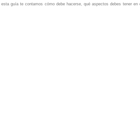
 esta guía te contamos cómo debe hacerse, qué aspectos debes tener en cu