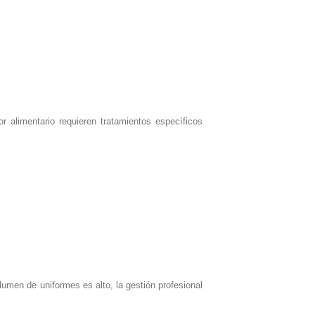
r alimentario requieren tratamientos específicos
umen de uniformes es alto, la gestión profesional