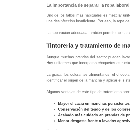
La importancia de separar la ropa laboral
Uno de los fallos más habituales es mezclar uni
una desinfección insuficiente. Por eso, la ropa de
La separación adecuada también permite aplicar c
Tintorería y tratamiento de ma
Aunque muchas prendas del sector puedan lavar
Hay uniformes que incorporan chaquetas estructu
La grasa, los colorantes alimentarios, el chocola
identificar el origen de la mancha y aplicar el si
Algunas ventajas de este tipo de tratamiento son:
Mayor eficacia en manchas persistentes
Conservación del tejido y de los colores
Acabado más cuidado en prendas de pr
Menor desgaste frente a lavados agresiv