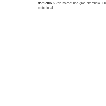
domicilio
puede marcar una gran diferencia. En
profesional.