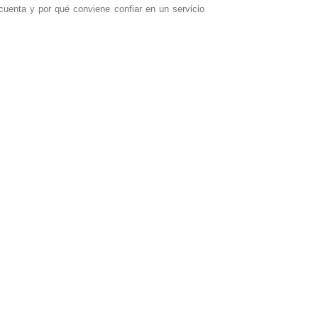
enta y por qué conviene confiar en un servicio