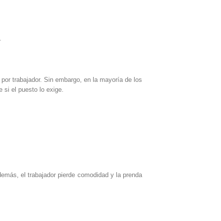
.
 por trabajador. Sin embargo, en la mayoría de los
 si el puesto lo exige.
Además, el trabajador pierde comodidad y la prenda