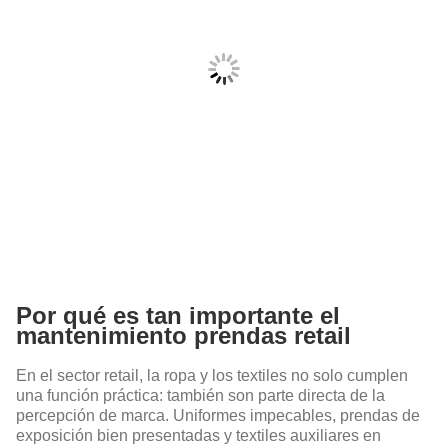
Por qué es tan importante el
mantenimiento prendas retail
En el sector retail, la ropa y los textiles no solo cumplen
una función práctica: también son parte directa de la
percepción de marca. Uniformes impecables, prendas de
exposición bien presentadas y textiles auxiliares en