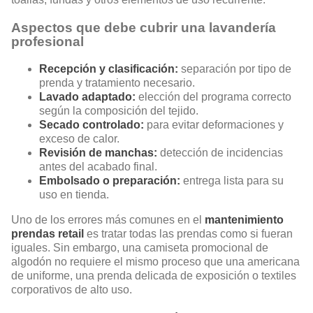
Aspectos que debe cubrir una lavandería
profesional
Recepción y clasificación:
separación por tipo de
prenda y tratamiento necesario.
Lavado adaptado:
elección del programa correcto
según la composición del tejido.
Secado controlado:
para evitar deformaciones y
exceso de calor.
Revisión de manchas:
detección de incidencias
antes del acabado final.
Embolsado o preparación:
entrega lista para su
uso en tienda.
Uno de los errores más comunes en el
mantenimiento
prendas retail
es tratar todas las prendas como si fueran
iguales. Sin embargo, una camiseta promocional de
algodón no requiere el mismo proceso que una americana
de uniforme, una prenda delicada de exposición o textiles
corporativos de alto uso.