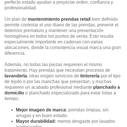
perfecto estado ayudan a proyectar orden, confianza y
profesionalidad.
Un plan de
mantenimiento prendas retail
bien definido
permite controlar el uso diario de las prendas, prevenir el
deterioro prematuro y mantener una presentación
homogénea en todos los puntos de venta. Esto resulta
especialmente importante en cadenas con varias
ubicaciones, donde la consistencia visual marca una gran
diferencia.
Además, no todas las piezas requieren el mismo
tratamiento. Hay prendas que necesitan procesos de
lavandería
, otras exigen servicios de
tintorería
por el tipo
de tejido o por las manchas que presentan, y muchas
requieren un acabado profesional mediante
planchado a
domicilio
o planchado especializado para estar listas a
tiempo.
Mejor imagen de marca:
prendas limpias, sin
arrugas y en buen estado.
Mayor durabilidad:
menos desgaste por lavados
inadecuados.