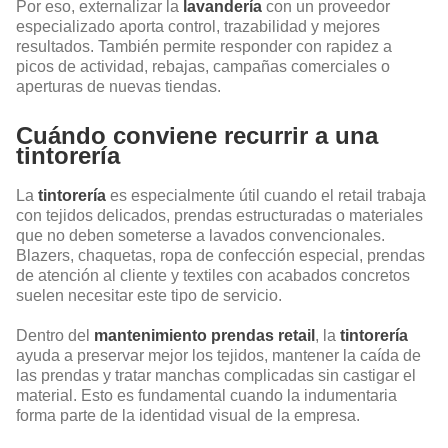
Por eso, externalizar la
lavandería
con un proveedor
especializado aporta control, trazabilidad y mejores
resultados. También permite responder con rapidez a
picos de actividad, rebajas, campañas comerciales o
aperturas de nuevas tiendas.
Cuándo conviene recurrir a una
tintorería
La
tintorería
es especialmente útil cuando el retail trabaja
con tejidos delicados, prendas estructuradas o materiales
que no deben someterse a lavados convencionales.
Blazers, chaquetas, ropa de confección especial, prendas
de atención al cliente y textiles con acabados concretos
suelen necesitar este tipo de servicio.
Dentro del
mantenimiento prendas retail
, la
tintorería
ayuda a preservar mejor los tejidos, mantener la caída de
las prendas y tratar manchas complicadas sin castigar el
material. Esto es fundamental cuando la indumentaria
forma parte de la identidad visual de la empresa.