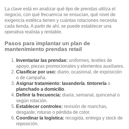
La clave está en analizar qué tipo de prendas utiliza el
negocio, con qué frecuencia se ensucian, qué nivel de
exigencia estética tienen y cuántas rotaciones necesita
cada tienda. A partir de ahí, se puede establecer una
operativa realista y rentable.
Pasos para implantar un plan de
mantenimiento prendas retail
Inventariar las prendas:
uniformes, textiles de
apoyo, piezas promocionales y elementos auxiliares.
Clasificar por uso:
diario, ocasional, de exposición
o de campaña.
Asignar tratamiento:
lavandería
,
tintorería
o
planchado a domicilio
.
Definir la frecuencia:
diaria, semanal, quincenal o
según rotación.
Establecer controles:
revisión de manchas,
desgaste, roturas o pérdida de color.
Coordinar la logística:
recogida, entrega y stock de
reposición.