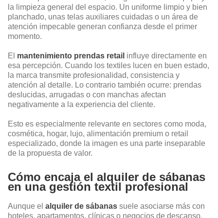
la limpieza general del espacio. Un uniforme limpio y bien
planchado, unas telas auxiliares cuidadas o un área de
atención impecable generan confianza desde el primer
momento.
El
mantenimiento prendas retail
influye directamente en
esa percepción. Cuando los textiles lucen en buen estado,
la marca transmite profesionalidad, consistencia y
atención al detalle. Lo contrario también ocurre: prendas
deslucidas, arrugadas o con manchas afectan
negativamente a la experiencia del cliente.
Esto es especialmente relevante en sectores como moda,
cosmética, hogar, lujo, alimentación premium o retail
especializado, donde la imagen es una parte inseparable
de la propuesta de valor.
Cómo encaja el alquiler de sábanas
en una gestión textil profesional
Aunque el
alquiler de sábanas
suele asociarse más con
hoteles, apartamentos, clínicas o negocios de descanso,