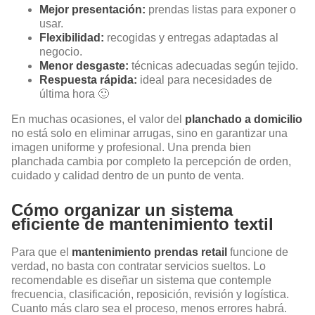
Mejor presentación:
prendas listas para exponer o
usar.
Flexibilidad:
recogidas y entregas adaptadas al
negocio.
Menor desgaste:
técnicas adecuadas según tejido.
Respuesta rápida:
ideal para necesidades de
última hora 🙂
En muchas ocasiones, el valor del
planchado a domicilio
no está solo en eliminar arrugas, sino en garantizar una
imagen uniforme y profesional. Una prenda bien
planchada cambia por completo la percepción de orden,
cuidado y calidad dentro de un punto de venta.
Cómo organizar un sistema
eficiente de mantenimiento textil
Para que el
mantenimiento prendas retail
funcione de
verdad, no basta con contratar servicios sueltos. Lo
recomendable es diseñar un sistema que contemple
frecuencia, clasificación, reposición, revisión y logística.
Cuanto más claro sea el proceso, menos errores habrá.