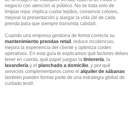
negocio con atención al público. No se trata solo de
limpiar ropa: implica cuidar tejidos, conservar colores,
mejorar la presentación y alargar la vida útil de cada
prenda para que siempre transmita calidad.
Cuando una empresa gestiona de forma correcta su
mantenimiento prendas retail
, reduce incidencias,
mejora la experiencia del cliente y optimiza costes
operativos. En esta guía te explicamos qué factores debes
tener en cuenta, qué papel juegan la
tintorería
, la
lavandería
y el
planchado a domicilio
, y por qué
servicios complementarios como el
alquiler de sábanas
también pueden formar parte de una estrategia global de
cuidado textil.