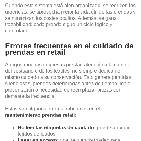
Cuando este sistema está bien organizado, se reducen las
urgencias, se aprovecha mejor la vida útil de las prendas y
se minimizan los costes ocultos. Además, se gana
trazabilidad: cada prenda sigue un ciclo lógico y
controlado.
Errores frecuentes en el cuidado de
prendas en retail
Aunque muchas empresas prestan atención a la compra
del vestuario o de los textiles, no siempre dedican el
mismo cuidado a su conservación. Esto genera pérdidas
silenciosas: prendas deterioradas antes de tiempo, mala
presentación o necesidad de reemplazar piezas con
demasiada frecuencia.
Estos son algunos errores habituales en el
mantenimiento prendas retail
:
No leer las etiquetas de cuidado:
puede arruinar
tejidos delicados.
Lavar en exceso:
una frecuencia inadecuada