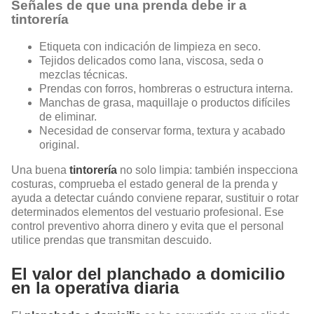
Señales de que una prenda debe ir a
tintorería
Etiqueta con indicación de limpieza en seco.
Tejidos delicados como lana, viscosa, seda o
mezclas técnicas.
Prendas con forros, hombreras o estructura interna.
Manchas de grasa, maquillaje o productos difíciles
de eliminar.
Necesidad de conservar forma, textura y acabado
original.
Una buena
tintorería
no solo limpia: también inspecciona
costuras, comprueba el estado general de la prenda y
ayuda a detectar cuándo conviene reparar, sustituir o rotar
determinados elementos del vestuario profesional. Ese
control preventivo ahorra dinero y evita que el personal
utilice prendas que transmitan descuido.
El valor del planchado a domicilio
en la operativa diaria