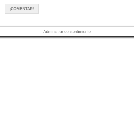
Administrar consentimiento