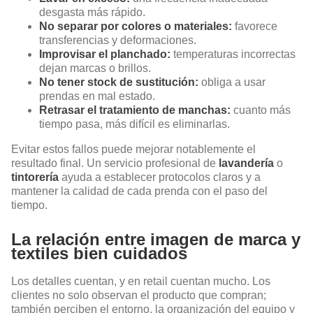
desgasta más rápido.
No separar por colores o materiales:
favorece
transferencias y deformaciones.
Improvisar el planchado:
temperaturas incorrectas
dejan marcas o brillos.
No tener stock de sustitución:
obliga a usar
prendas en mal estado.
Retrasar el tratamiento de manchas:
cuanto más
tiempo pasa, más difícil es eliminarlas.
Evitar estos fallos puede mejorar notablemente el
resultado final. Un servicio profesional de
lavandería
o
tintorería
ayuda a establecer protocolos claros y a
mantener la calidad de cada prenda con el paso del
tiempo.
La relación entre imagen de marca y
textiles bien cuidados
Los detalles cuentan, y en retail cuentan mucho. Los
clientes no solo observan el producto que compran;
también perciben el entorno, la organización del equipo y