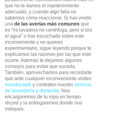
que no le damos el mantenimiento
adecuado, y cuando algo falla no
sabemos cómo reaccionar. Si has vivido
una
de las averías más comunes
que
es “mi lavadora no centrifuga, pero sí tira
el agua” o has escuchado sobre este
inconveniente y no quieres
experimentarlo, sigue leyendo porque te
explicamos las razones por las que esto
ocurre. Además te dejamos algunos
consejos para evitar que suceda.
También, aprovechamos para recordarte
que ante cualquier inconveniente visites
nuestra web
y contrates nuestro
servicio
de lavandería a domicilio
. Nos
encargaremos de tu ropa en tiempo
récord y la entregaremos donde nos
indiques.