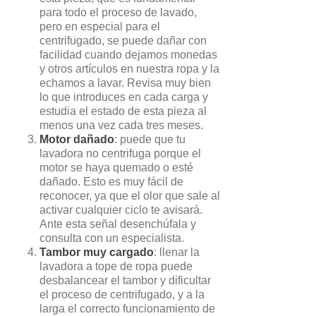
para todo el proceso de lavado,
pero en especial para el
centrifugado, se puede dañar con
facilidad cuando dejamos monedas
y otros artículos en nuestra ropa y la
echamos a lavar. Revisa muy bien
lo que introduces en cada carga y
estudia el estado de esta pieza al
menos una vez cada tres meses.
Motor dañado
: puede que tu
lavadora no centrifuga porque el
motor se haya quemado o esté
dañado. Esto es muy fácil de
reconocer, ya que el olor que sale al
activar cualquier ciclo te avisará.
Ante esta señal desenchúfala y
consulta con un especialista.
Tambor muy cargado
: llenar la
lavadora a tope de ropa puede
desbalancear el tambor y dificultar
el proceso de centrifugado, y a la
larga el correcto funcionamiento de