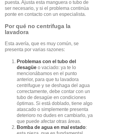
puesta. Ajusta esta manguera o tubo de
ser necesario, y si el problema continúa
ponte en contacto con un especialista.
Por qué no centrifuga la
lavadora
Esta avería, que es muy común, se
presenta por varias razones:
Problemas con el tubo del
desagüe
o vaciado: ya te lo
mencionábamos en el punto
anterior, para que tu lavadora
centrifugue y se deshaga del agua
correctamente, debe contar con un
tubo de desagüe en condiciones
óptimas. Si está doblado, tiene algo
atascado o simplemente presenta
deterioro no dudes en cambiarlo, ya
que puede afectar otras áreas.
Bomba de agua en mal estado
:
esta pieza, que es fundamental