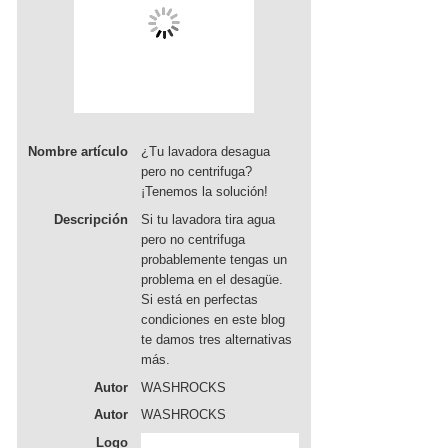
Nombre artículo
¿Tu lavadora desagua
pero no centrifuga?
¡Tenemos la solución!
Descripción
Si tu lavadora tira agua
pero no centrifuga
probablemente tengas un
problema en el desagüe.
Si está en perfectas
condiciones en este blog
te damos tres alternativas
más.
Autor
WASHROCKS
Autor
WASHROCKS
Logo