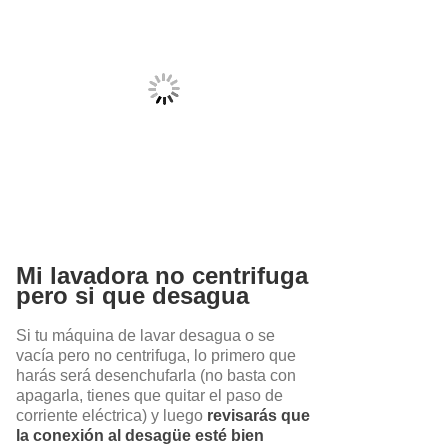
Mi lavadora no centrifuga
pero si que desagua
Si tu máquina de lavar desagua o se
vacía pero no centrifuga, lo primero que
harás será desenchufarla (no basta con
apagarla, tienes que quitar el paso de
corriente eléctrica) y luego
revisarás que
la conexión al desagüe esté bien