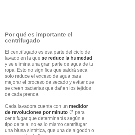
Por qué es importante el
centrifugado
El centrifugado es esa parte del ciclo de
lavado en la que
se reduce la humedad
y se elimina una gran parte de agua de tu
ropa. Esto no significa que saldrá seca,
solo reduce el exceso de agua para
mejorar el proceso de secado y evitar que
se creen bacterias que dañen los tejidos
de cada prenda.
Cada lavadora cuenta con un
medidor
de revoluciones por minuto
⏰ para
centrifugar que determinarás según el
tipo de tela; no es lo mismo centrifugar
una blusa sintética, que una de algodón o