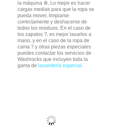
la máquina ⚙️. Lo mejor es hacer
cargas medias para que la ropa se
pueda mover, limpiarse
correctamente y deshacerse de
todos los residuos. En el caso de
los zapatos ?, es mejor lavarlos a
mano, y en el caso de la ropa de
cama ?️ y otras piezas especiales
puedes contactar los servicios de
Washrocks que incluyen toda la
gama de
lavandería especial
.