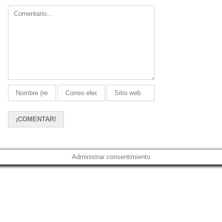
Comment
Administrar consentimiento