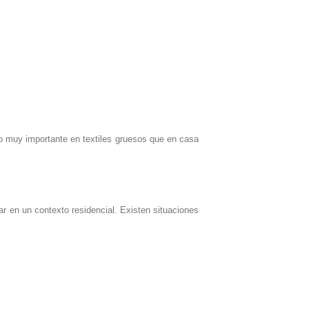
o muy importante en textiles gruesos que en casa
r en un contexto residencial. Existen situaciones