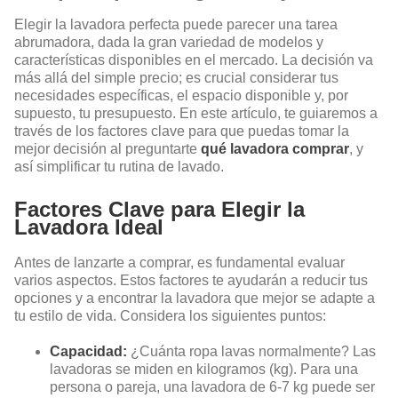
Elegir la lavadora perfecta puede parecer una tarea
abrumadora, dada la gran variedad de modelos y
características disponibles en el mercado. La decisión va
más allá del simple precio; es crucial considerar tus
necesidades específicas, el espacio disponible y, por
supuesto, tu presupuesto. En este artículo, te guiaremos a
través de los factores clave para que puedas tomar la
mejor decisión al preguntarte
qué lavadora comprar
, y
así simplificar tu rutina de lavado.
Factores Clave para Elegir la
Lavadora Ideal
Antes de lanzarte a comprar, es fundamental evaluar
varios aspectos. Estos factores te ayudarán a reducir tus
opciones y a encontrar la lavadora que mejor se adapte a
tu estilo de vida. Considera los siguientes puntos:
Capacidad:
¿Cuánta ropa lavas normalmente? Las
lavadoras se miden en kilogramos (kg). Para una
persona o pareja, una lavadora de 6-7 kg puede ser