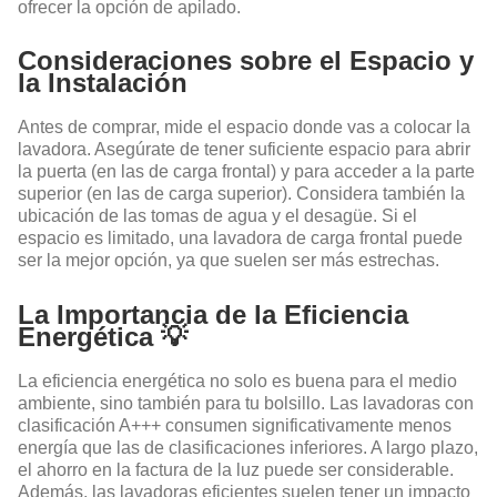
ofrecer la opción de apilado.
Consideraciones sobre el Espacio y
la Instalación
Antes de comprar, mide el espacio donde vas a colocar la
lavadora. Asegúrate de tener suficiente espacio para abrir
la puerta (en las de carga frontal) y para acceder a la parte
superior (en las de carga superior). Considera también la
ubicación de las tomas de agua y el desagüe. Si el
espacio es limitado, una lavadora de carga frontal puede
ser la mejor opción, ya que suelen ser más estrechas.
La Importancia de la Eficiencia
Energética 💡
La eficiencia energética no solo es buena para el medio
ambiente, sino también para tu bolsillo. Las lavadoras con
clasificación A+++ consumen significativamente menos
energía que las de clasificaciones inferiores. A largo plazo,
el ahorro en la factura de la luz puede ser considerable.
Además, las lavadoras eficientes suelen tener un impacto