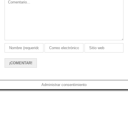
Administrar consentimiento