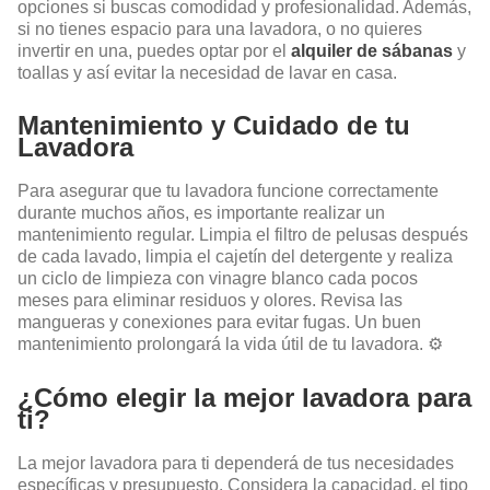
opciones si buscas comodidad y profesionalidad. Además,
si no tienes espacio para una lavadora, o no quieres
invertir en una, puedes optar por el
alquiler de sábanas
y
toallas y así evitar la necesidad de lavar en casa.
Mantenimiento y Cuidado de tu
Lavadora
Para asegurar que tu lavadora funcione correctamente
durante muchos años, es importante realizar un
mantenimiento regular. Limpia el filtro de pelusas después
de cada lavado, limpia el cajetín del detergente y realiza
un ciclo de limpieza con vinagre blanco cada pocos
meses para eliminar residuos y olores. Revisa las
mangueras y conexiones para evitar fugas. Un buen
mantenimiento prolongará la vida útil de tu lavadora. ⚙️
¿Cómo elegir la mejor lavadora para
ti?
La mejor lavadora para ti dependerá de tus necesidades
específicas y presupuesto. Considera la capacidad, el tipo