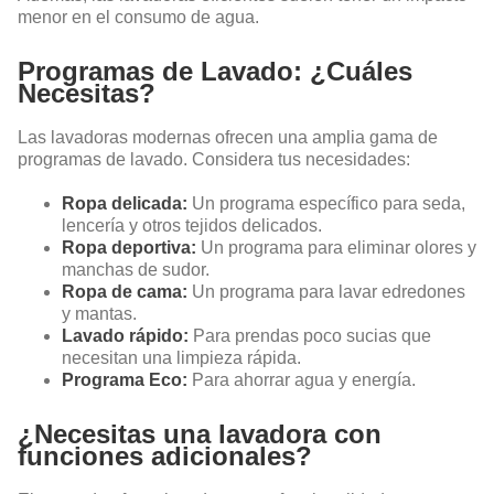
menor en el consumo de agua.
Programas de Lavado: ¿Cuáles
Necesitas?
Las lavadoras modernas ofrecen una amplia gama de
programas de lavado. Considera tus necesidades:
Ropa delicada:
Un programa específico para seda,
lencería y otros tejidos delicados.
Ropa deportiva:
Un programa para eliminar olores y
manchas de sudor.
Ropa de cama:
Un programa para lavar edredones
y mantas.
Lavado rápido:
Para prendas poco sucias que
necesitan una limpieza rápida.
Programa Eco:
Para ahorrar agua y energía.
¿Necesitas una lavadora con
funciones adicionales?