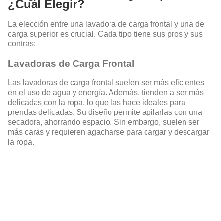
¿Cuál Elegir?
La elección entre una lavadora de carga frontal y una de
carga superior es crucial. Cada tipo tiene sus pros y sus
contras:
Lavadoras de Carga Frontal
Las lavadoras de carga frontal suelen ser más eficientes
en el uso de agua y energía. Además, tienden a ser más
delicadas con la ropa, lo que las hace ideales para
prendas delicadas. Su diseño permite apilarlas con una
secadora, ahorrando espacio. Sin embargo, suelen ser
más caras y requieren agacharse para cargar y descargar
la ropa.