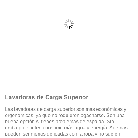
Lavadoras de Carga Superior
Las lavadoras de carga superior son más económicas y
ergonómicas, ya que no requieren agacharse. Son una
buena opción si tienes problemas de espalda. Sin
embargo, suelen consumir más agua y energía. Además,
pueden ser menos delicadas con la ropa y no suelen