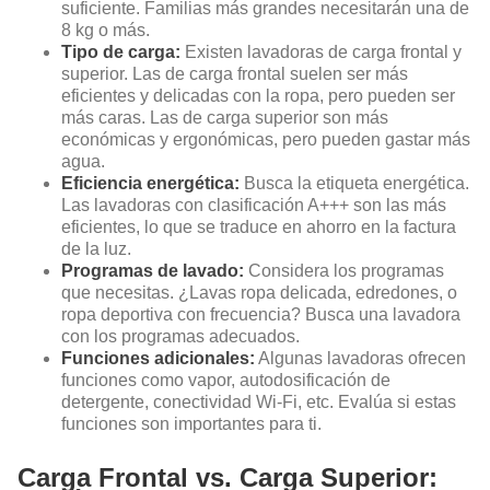
suficiente. Familias más grandes necesitarán una de
8 kg o más.
Tipo de carga:
Existen lavadoras de carga frontal y
superior. Las de carga frontal suelen ser más
eficientes y delicadas con la ropa, pero pueden ser
más caras. Las de carga superior son más
económicas y ergonómicas, pero pueden gastar más
agua.
Eficiencia energética:
Busca la etiqueta energética.
Las lavadoras con clasificación A+++ son las más
eficientes, lo que se traduce en ahorro en la factura
de la luz.
Programas de lavado:
Considera los programas
que necesitas. ¿Lavas ropa delicada, edredones, o
ropa deportiva con frecuencia? Busca una lavadora
con los programas adecuados.
Funciones adicionales:
Algunas lavadoras ofrecen
funciones como vapor, autodosificación de
detergente, conectividad Wi-Fi, etc. Evalúa si estas
funciones son importantes para ti.
Carga Frontal vs. Carga Superior: