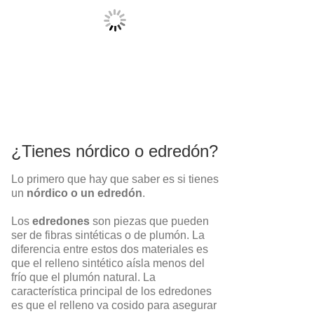
¿Tienes nórdico o edredón?
Lo primero que hay que saber es si tienes
un
nórdico o un edredón
.
Los
edredones
son piezas que pueden
ser de fibras sintéticas o de plumón. La
diferencia entre estos dos materiales es
que el relleno sintético aísla menos del
frío que el plumón natural. La
característica principal de los edredones
es que el relleno va cosido para asegurar