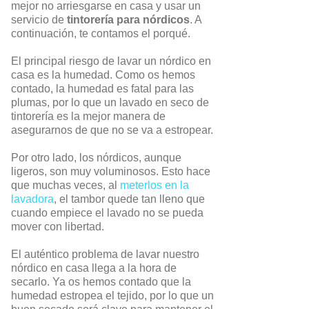
mejor no arriesgarse en casa y usar un
servicio de
tintorería para nórdicos
. A
continuación, te contamos el porqué.
El principal riesgo de lavar un nórdico en
casa es la humedad. Como os hemos
contado, la humedad es fatal para las
plumas, por lo que un lavado en seco de
tintorería es la mejor manera de
asegurarnos de que no se va a estropear.
Por otro lado, los nórdicos, aunque
ligeros, son muy voluminosos. Esto hace
que muchas veces, al
meterlos en la
lavadora
, el tambor quede tan lleno que
cuando empiece el lavado no se pueda
mover con libertad.
El auténtico problema de lavar nuestro
nórdico en casa llega a la hora de
secarlo. Ya os hemos contado que la
humedad estropea el tejido, por lo que un