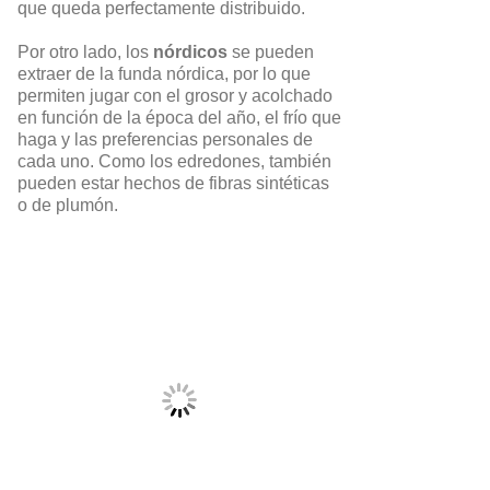
que queda perfectamente distribuido.
Por otro lado, los
nórdicos
se pueden
extraer de la funda nórdica, por lo que
permiten jugar con el grosor y acolchado
en función de la época del año, el frío que
haga y las preferencias personales de
cada uno. Como los edredones, también
pueden estar hechos de fibras sintéticas
o de plumón.