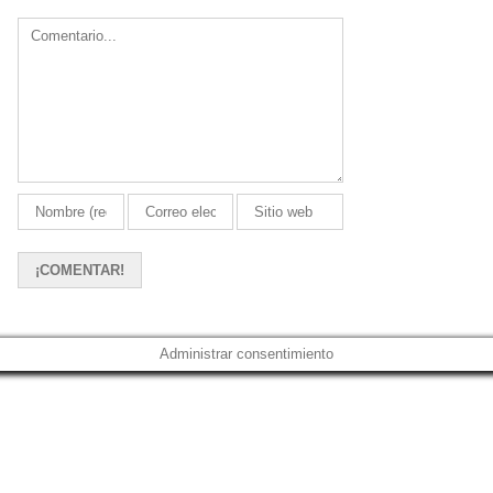
Comment
Administrar consentimiento