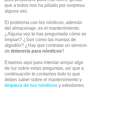
que a todos nos ha pillado por sorpresa
alguna vez.
El problema con los nórdicos, además
del almacenaje, es el mantenimiento.
¿Alguna vez te has preguntado cómo se
limpian? ¿Son como las mantas de
algodón? ¿Hay que contratar un servicio
de
tintorería para nórdicos
?
Estamos aquí para intentar arrojar algo
de luz sobre estas preguntas, así que a
continuación te contamos todo lo que
debes saber sobre el mantenimiento y
limpieza de tus nórdicos
y edredones.