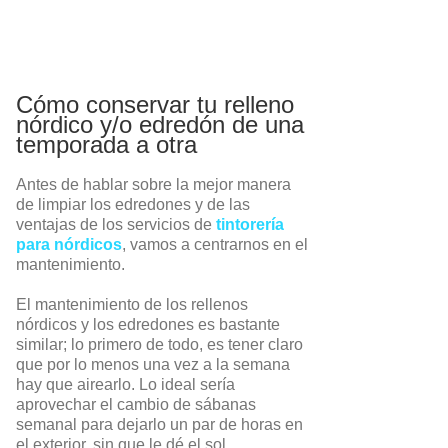
Cómo conservar tu relleno
nórdico y/o edredón de una
temporada a otra
Antes de hablar sobre la mejor manera
de limpiar los edredones y de las
ventajas de los servicios de
tintorería
para nórdicos
, vamos a centrarnos en el
mantenimiento.
El mantenimiento de los rellenos
nórdicos y los edredones es bastante
similar; lo primero de todo, es tener claro
que por lo menos una vez a la semana
hay que airearlo. Lo ideal sería
aprovechar el cambio de sábanas
semanal para dejarlo un par de horas en
el exterior, sin que le dé el sol