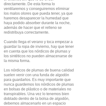
directamente. De esta forma lo
ventilaremos y conseguiremos eliminar
los malos olores que pueda tener, ya que
haremos desaparecer la humedad que
haya podido absorber durante la noche,
además de hacer que el relleno se
redistribuya correctamente.
Cuando llega el verano y toca empezar a
guardar la ropa de invierno, hay que tener
en cuenta que los nórdicos de plumas y
los sintéticos no pueden almacenarse de
la misma forma.
Los nórdicos de plumas de buena calidad
suelen venir con una funda de algodón
para guardarlos. Es muy importante que
nunca guardemos los nórdicos de plumas
en bolsas de plástico o de materiales no
transpirables. Una vez lo tenemos bien
doblado dentro de la bolsa de algodón,
debemos almacenarlo en un espacio