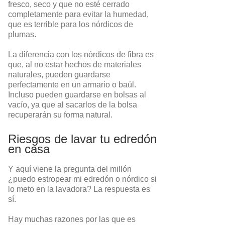
fresco, seco y que no esté cerrado
completamente para evitar la humedad,
que es terrible para los nórdicos de
plumas.
La diferencia con los nórdicos de fibra es
que, al no estar hechos de materiales
naturales, pueden guardarse
perfectamente en un armario o baúl.
Incluso pueden guardarse en bolsas al
vacío, ya que al sacarlos de la bolsa
recuperarán su forma natural.
Riesgos de lavar tu edredón
en casa
Y aquí viene la pregunta del millón
¿puedo estropear mi edredón o nórdico si
lo meto en la lavadora? La respuesta es
sí.
Hay muchas razones por las que es