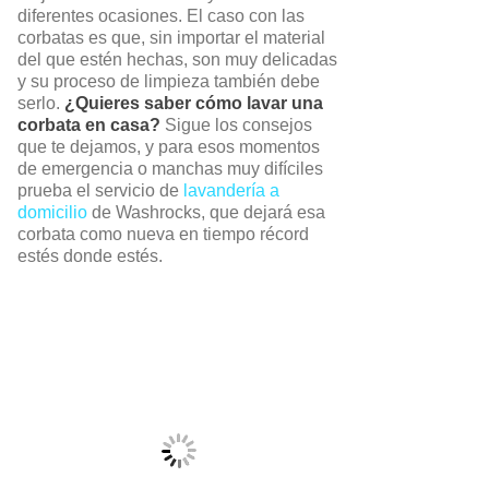
diferentes ocasiones. El caso con las
corbatas es que, sin importar el material
del que estén hechas, son muy delicadas
y su proceso de limpieza también debe
serlo.
¿Quieres saber cómo lavar una
corbata en casa?
Sigue los consejos
que te dejamos, y para esos momentos
de emergencia o manchas muy difíciles
prueba el servicio de
lavandería a
domicilio
de Washrocks, que dejará esa
corbata como nueva en tiempo récord
estés donde estés.