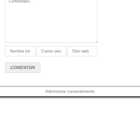
Administrar consentimiento