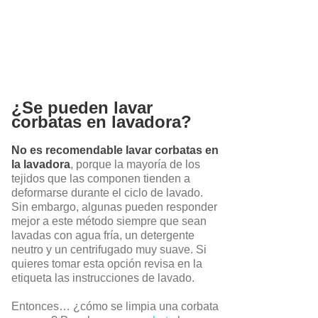
¿Se pueden lavar
corbatas en lavadora?
No es recomendable lavar corbatas en
la lavadora
, porque la mayoría de los
tejidos que las componen tienden a
deformarse durante el ciclo de lavado.
Sin embargo, algunas pueden responder
mejor a este método siempre que sean
lavadas con agua fría, un detergente
neutro y un centrifugado muy suave.
Si
quieres tomar esta opción revisa en la
etiqueta las instrucciones de lavado.
Entonces… ¿cómo se limpia una corbata