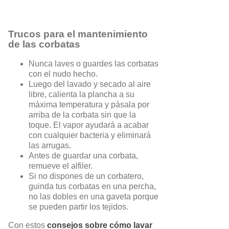
Trucos para el mantenimiento
de las corbatas
Nunca laves o guardes las corbatas
con el nudo hecho.
Luego del lavado y secado al aire
libre, calienta la plancha a su
máxima temperatura y pásala por
arriba de la corbata sin que la
toque. El vapor ayudará a acabar
con cualquier bacteria y eliminará
las arrugas.
Antes de guardar una corbata,
remueve el alfiler.
Si no dispones de un corbatero,
guinda tus corbatas en una percha,
no las dobles en una gaveta porque
se pueden partir los tejidos.
Con estos
consejos sobre cómo lavar