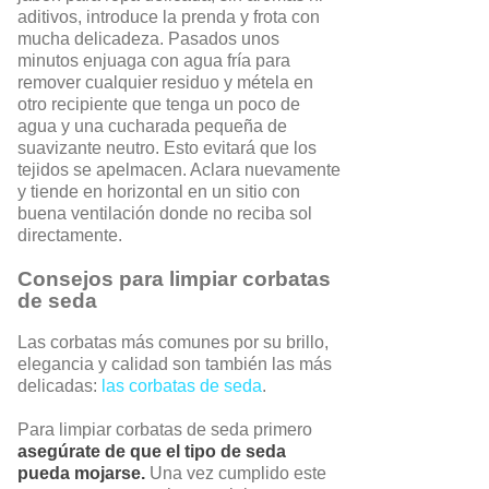
aditivos, introduce la prenda y frota con
mucha delicadeza. Pasados unos
minutos enjuaga con agua fría para
remover cualquier residuo y métela en
otro recipiente que tenga un poco de
agua y una cucharada pequeña de
suavizante neutro. Esto evitará que los
tejidos se apelmacen. Aclara nuevamente
y tiende en horizontal en un sitio con
buena ventilación donde no reciba sol
directamente.
Consejos para limpiar corbatas
de seda
Las corbatas más comunes por su brillo,
elegancia y calidad son también las más
delicadas:
las corbatas de seda
.
Para limpiar corbatas de seda primero
asegúrate de que el tipo de seda
pueda mojarse.
Una vez cumplido este