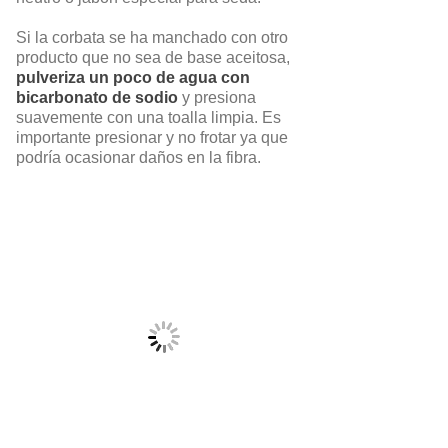
Si la corbata se ha manchado con otro
producto que no sea de base aceitosa,
pulveriza un poco de agua con
bicarbonato de sodio
y presiona
suavemente con una toalla limpia. Es
importante presionar y no frotar ya que
podría ocasionar daños en la fibra.