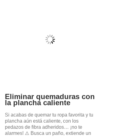
Eliminar quemaduras con
la plancha caliente
Si acabas de quemar tu ropa favorita y tu
plancha aún está caliente, con los
pedazos de fibra adheridos… ¡no te
alarmes! ⚠️ Busca un paño, extiende un