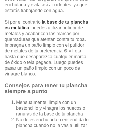
enchufada y evita así accidentes, ya que
estarás trabajando con agua.
Si por el contrario
la base de tu plancha
es metálica,
puedes utilizar pulidor de
metales y acabar con las marcas por
quemaduras que atentan contra tu ropa.
Impregna un paño limpio con el pulidor
de metales de tu preferencia ⚙️ y frota
hasta que desaparezca cualquier marca
de óxido o tela pegada. Luego puedes
pasar un paño limpio con un poco de
vinagre blanco.
Consejos para tener tu plancha
siempre a punto
Mensualmente, limpia con un
bastoncillo y vinagre los huecos o
ranuras de la base de tu plancha
No dejes enchufada o encendida tu
plancha cuando no la vas a utilizar