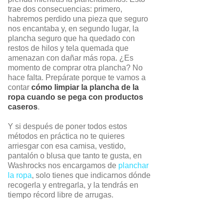
trae dos consecuencias: primero,
habremos perdido una pieza que seguro
nos encantaba y, en segundo lugar, la
plancha seguro que ha quedado con
restos de hilos y tela quemada que
amenazan con dañar más ropa. ¿Es
momento de comprar otra plancha? No
hace falta. Prepárate porque te vamos a
contar
cómo limpiar la plancha de la
ropa cuando se pega con productos
caseros
.
Y si después de poner todos estos
métodos en práctica no te quieres
arriesgar con esa camisa, vestido,
pantalón o blusa que tanto te gusta, en
Washrocks nos encargamos de
planchar
la ropa
, solo tienes que indicarnos dónde
recogerla y entregarla, y la tendrás en
tiempo récord libre de arrugas.