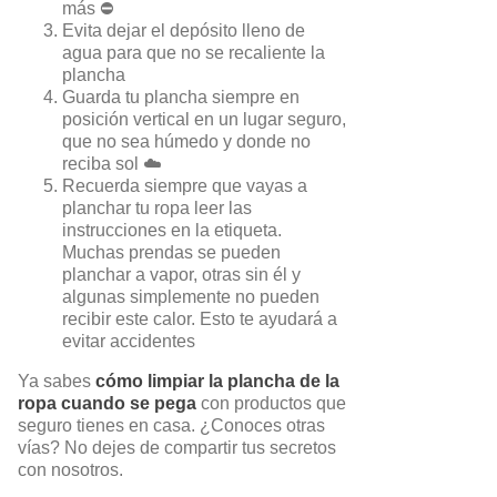
más ⛔
Evita dejar el depósito lleno de
agua para que no se recaliente la
plancha
Guarda tu plancha siempre en
posición vertical en un lugar seguro,
que no sea húmedo y donde no
reciba sol ☁️
Recuerda siempre que vayas a
planchar tu ropa leer las
instrucciones en la etiqueta.
Muchas prendas se pueden
planchar a vapor, otras sin él y
algunas simplemente no pueden
recibir este calor. Esto te ayudará a
evitar accidentes
Ya sabes
cómo limpiar la plancha de la
ropa cuando se pega
con productos que
seguro tienes en casa. ¿Conoces otras
vías? No dejes de compartir tus secretos
con nosotros.