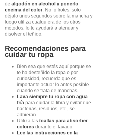
de
algodón en alcohol y ponerlo
encima del color
. No lo frotes, solo
déjalo unos segundos sobre la mancha y
luego utiliza cualquiera de los otros
métodos, lo te ayudará a atenuar y
disolver el teñido.
Recomendaciones para
cuidar tu ropa
Bien sea que estés aquí porque se
te ha desteñido la ropa o por
curiosidad, recuerda que es
importante actuar lo antes posible
cuando se trata de manchas.
Lava siempre tu ropa con agua
fría
para cuidar la fibra y evitar que
bacterias, residuos, etc., se
adhieran.
Utiliza las
toallas para absorber
colores
durante el lavado.
Lee las instrucciones en la