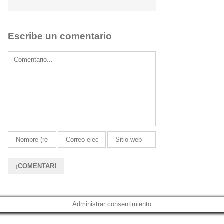
Escribe un comentario
Comment
Administrar consentimiento