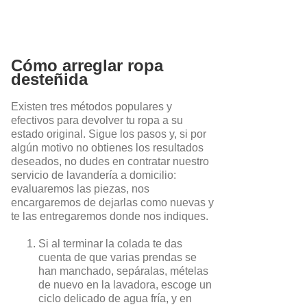
Cómo arreglar ropa
desteñida
Existen tres métodos populares y
efectivos para devolver tu ropa a su
estado original. Sigue los pasos y, si por
algún motivo no obtienes los resultados
deseados, no dudes en contratar nuestro
servicio de lavandería a domicilio:
evaluaremos las piezas, nos
encargaremos de dejarlas como nuevas y
te las entregaremos donde nos indiques.
Si al terminar la colada te das
cuenta de que varias prendas se
han manchado, sepáralas, mételas
de nuevo en la lavadora, escoge un
ciclo delicado de agua fría, y en