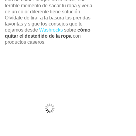
terrible momento de sacar tu ropa y verla
de un color diferente tiene solución.
Olvídate de tirar a la basura tus prendas
favoritas y sigue los consejos que te
dejamos desde
Washrocks
sobre
cómo
quitar el desteñido de la ropa
con
productos caseros.