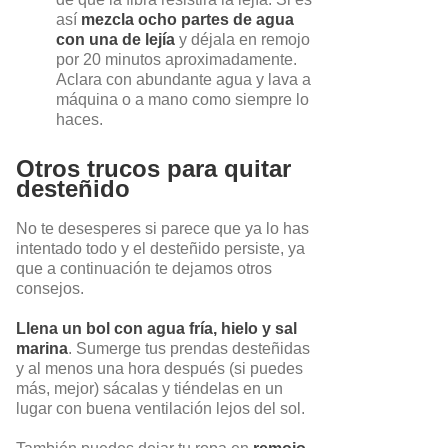
así
mezcla ocho partes de agua
con una de lejía
y déjala en remojo
por 20 minutos aproximadamente.
Aclara con abundante agua y lava a
máquina o a mano como siempre lo
haces.
Otros trucos para quitar
desteñido
No te desesperes si parece que ya lo has
intentado todo y el desteñido persiste, ya
que a continuación te dejamos otros
consejos.
Llena un bol con agua fría, hielo y sal
marina
. Sumerge tus prendas desteñidas
y al menos una hora después (si puedes
más, mejor) sácalas y tiéndelas en un
lugar con buena ventilación lejos del sol.