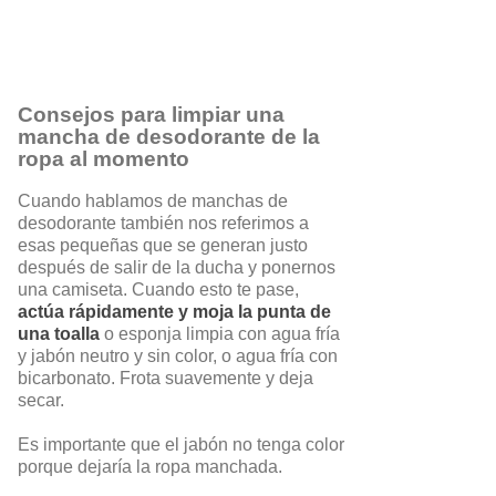
Consejos para limpiar una
mancha de desodorante de la
ropa al momento
Cuando hablamos de manchas de
desodorante también nos referimos a
esas pequeñas que se generan justo
después de salir de la ducha y ponernos
una camiseta. Cuando esto te pase,
actúa rápidamente y moja la punta de
una toalla
o esponja limpia con agua fría
y jabón neutro y sin color, o agua fría con
bicarbonato. Frota suavemente y deja
secar.
Es importante que el jabón no tenga color
porque dejaría la ropa manchada.