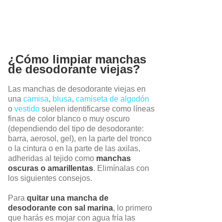
¿Cómo limpiar manchas
de desodorante viejas?
Las manchas de desodorante viejas en
una
camisa
,
blusa
,
camiseta de algodón
o
vestido
suelen identificarse como líneas
finas de color blanco o muy oscuro
(dependiendo del tipo de desodorante:
barra, aerosol, gel), en la parte del tronco
o la cintura o en la parte de las axilas,
adheridas al tejido como
manchas
oscuras o amarillentas
. Elimínalas con
los siguientes consejos.
Para
quitar una mancha de
desodorante con sal marina
, lo primero
que harás es mojar con agua fría las