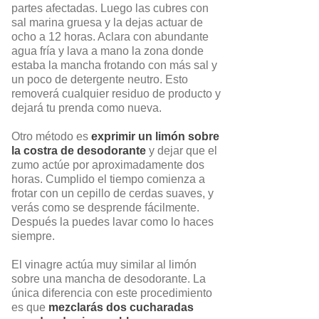
partes afectadas. Luego las cubres con
sal marina gruesa y la dejas actuar de
ocho a 12 horas. Aclara con abundante
agua fría y lava a mano la zona donde
estaba la mancha frotando con más sal y
un poco de detergente neutro. Esto
removerá cualquier residuo de producto y
dejará tu prenda como nueva.
Otro método es
exprimir un limón sobre
la costra de desodorante
y dejar que el
zumo actúe por aproximadamente dos
horas. Cumplido el tiempo comienza a
frotar con un cepillo de cerdas suaves, y
verás como se desprende fácilmente.
Después la puedes lavar como lo haces
siempre.
El vinagre actúa muy similar al limón
sobre una mancha de desodorante. La
única diferencia con este procedimiento
es que
mezclarás dos cucharadas