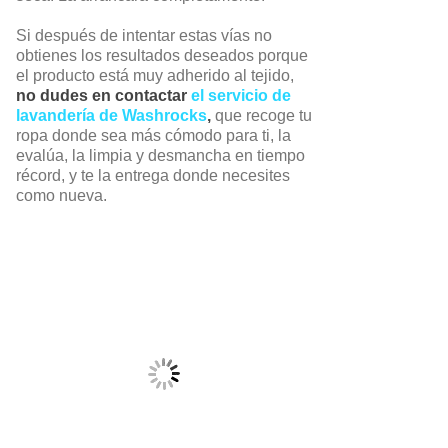
Si después de intentar estas vías no
obtienes los resultados deseados porque
el producto está muy adherido al tejido,
no dudes en contactar
el servicio de
lavandería de Washrocks
,
que recoge tu
ropa donde sea más cómodo para ti, la
evalúa, la limpia y desmancha en tiempo
récord, y te la entrega donde necesites
como nueva.