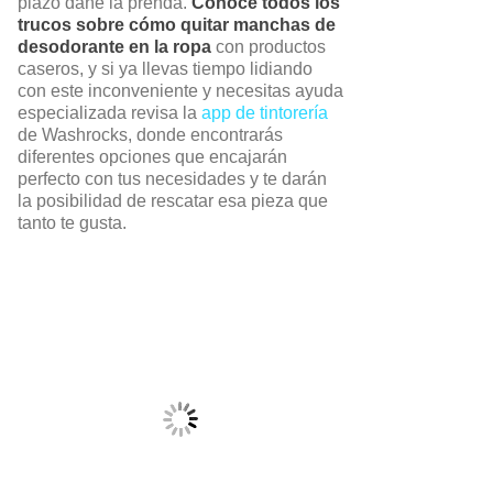
plazo dañe la prenda.
Conoce todos los
trucos sobre cómo quitar manchas de
desodorante en la ropa
con productos
caseros, y si ya llevas tiempo lidiando
con este inconveniente y necesitas ayuda
especializada revisa la
app de tintorería
de Washrocks, donde encontrarás
diferentes opciones que encajarán
perfecto con tus necesidades y te darán
la posibilidad de rescatar esa pieza que
tanto te gusta.