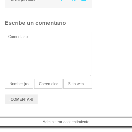
Escribe un comentario
Comment
Administrar consentimiento