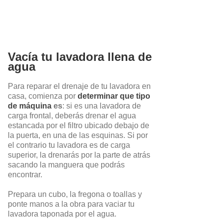
Vacía tu lavadora llena de
agua
Para reparar el drenaje de tu lavadora en
casa, comienza por
determinar que tipo
de máquina
es
: si es una lavadora de
carga frontal, deberás drenar el agua
estancada por el filtro ubicado debajo de
la puerta, en una de las esquinas. Si por
el contrario tu lavadora es de carga
superior, la drenarás por la parte de atrás
sacando la manguera que podrás
encontrar.
Prepara un cubo, la fregona o toallas y
ponte manos a la obra para vaciar tu
lavadora taponada por el agua.