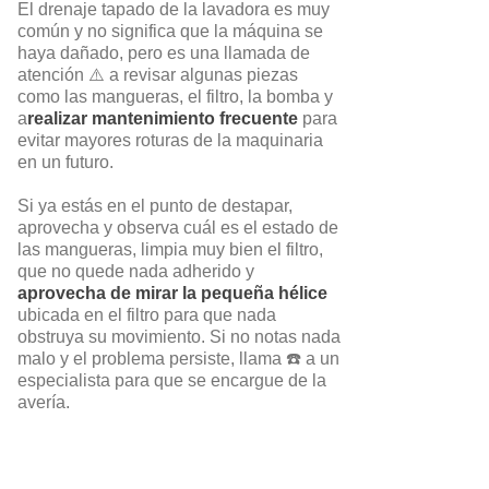
El drenaje tapado de la lavadora es muy
común y no significa que la máquina se
haya dañado, pero es una llamada de
atención ⚠️ a revisar algunas piezas
como las mangueras, el filtro, la bomba y
a
realizar mantenimiento frecuente
para
evitar mayores roturas de la maquinaria
en un futuro.
Si ya estás en el punto de destapar,
aprovecha y observa cuál es el estado de
las mangueras, limpia muy bien el filtro,
que no quede nada adherido y
aprovecha de mirar la pequeña hélice
ubicada en el filtro para que nada
obstruya su movimiento. Si no notas nada
malo y el problema persiste, llama ☎️ a un
especialista para que se encargue de la
avería.