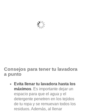
Consejos para tener tu lavadora
a punto
Evita llenar tu lavadora hasta los
máximos
. Es importante dejar un
espacio para que el agua y el
detergente penetren en los tejidos
de tu ropa y se remuevan todos los
residuos. Además, al llenar