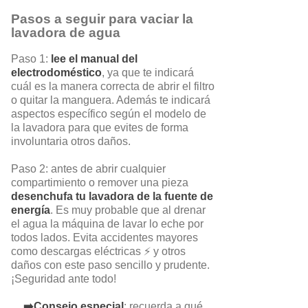
Pasos a seguir para vaciar la
lavadora de agua
Paso 1:
lee el manual del
electrodoméstico
, ya que te indicará
cuál es la manera correcta de abrir el filtro
o quitar la manguera. Además te indicará
aspectos específico según el modelo de
la lavadora para que evites de forma
involuntaria otros daños.
Paso 2: antes de abrir cualquier
compartimiento o remover una pieza
desenchufa tu lavadora de la fuente de
energía
. Es muy probable que al drenar
el agua la máquina de lavar lo eche por
todos lados. Evita accidentes mayores
como descargas eléctricas ⚡ y otros
daños con este paso sencillo y prudente.
¡Seguridad ante todo!
➡️Consejo especial
: recuerda a qué