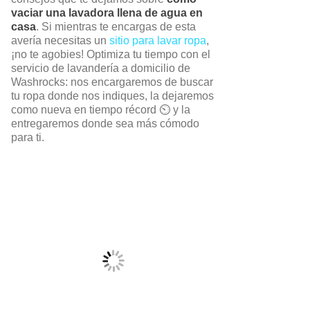
vaciar una lavadora llena de agua en
casa
. Si mientras te encargas de esta
avería necesitas un
sitio para lavar ropa
,
¡no te agobies! Optimiza tu tiempo con el
servicio de lavandería a domicilio de
Washrocks: nos encargaremos de buscar
tu ropa donde nos indiques, la dejaremos
como nueva en tiempo récord ⏲️ y la
entregaremos donde sea más cómodo
para ti.