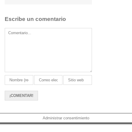
Escribe un comentario
Comment
Administrar consentimiento