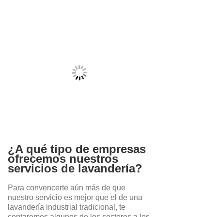
¿A qué tipo de empresas
ofrecemos nuestros
servicios de lavandería?
Para convencerte aún más de que
nuestro servicio es mejor que el de una
lavandería industrial tradicional, te
contaremos algunos de los sectores a los