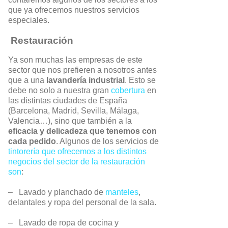
que ya ofrecemos nuestros servicios
especiales.
Restauración
Ya son muchas las empresas de este
sector que nos prefieren a nosotros antes
que a una
lavandería industrial
. Esto se
debe no solo a nuestra gran
cobertura
en
las distintas ciudades de España
(Barcelona, Madrid, Sevilla, Málaga,
Valencia…), sino que también a la
eficacia y delicadeza que tenemos con
cada pedido
. Algunos de los servicios de
tintorería que ofrecemos a los distintos
negocios del sector de la restauración
son
:
–
Lavado y planchado de
manteles
,
delantales y ropa del personal de la sala.
–
Lavado de ropa de cocina y