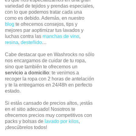
variedad de tejidos y prendas especiales,
con lo que podemos tratar cada una
como es debido. Además, en nuestro
blog
te ofrecemos consejos, tips y
mejores par aoptimizar tus lavados y
luchas contra las
manchas de vino
,
resina
,
desteñido
…
Cabe destacar que en Washrocks no sólo
nos encargamos de cuidar de tu ropa,
sino que también te ofrecemos un
servicio a domicilio
: te venimos a
recoger la ropa con 2 horas de antelación
y te la entregamos en 24/48h en perfecto
estado.
Si estás cansado de precios altos, ¡estás
en el sitio adecuado! Nosotros te
ofrecemos precios muy competitivos con
packs y bolsas de
lavado por kilos
,
¡descúbrelos todos!