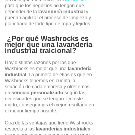
para que los negocios no tengan que
depender de la
lavandería industrial
y
puedan agilizar el proceso de limpieza y
planchado de todo tipo de ropa y tejidos.
¿Por qué Washrocks es
mejor que una lavandería
industrial traicional?
Hay distintas razones por las que
Washrocks es mejor que una
lavandería
industrial
. La primera de ellas es que en
Washrocks tenemos en cuenta la
situación de cada empresa y ofrecemos
un
servicio personalizado
según las
necesidades que se tengan. De este
modo, conseguimos el mejor resultado en
el menor tiempo posible.
Otra de las ventajas que tiene Washrocks
respecto a las
lavanderías industriales
,
es que nos especializamos en una gran