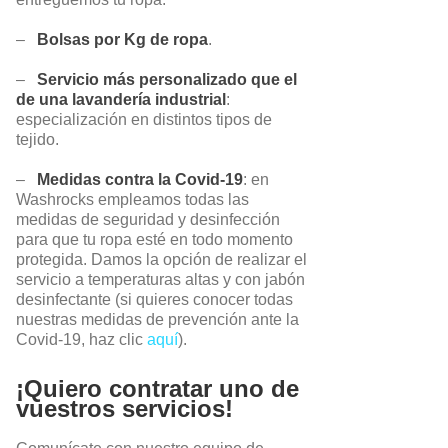
–
Bolsas por Kg de ropa
.
–
Servicio más personalizado que el
de una lavandería industrial
:
especialización en distintos tipos de
tejido.
–
Medidas contra la Covid-19
: en
Washrocks empleamos todas las
medidas de seguridad y desinfección
para que tu ropa esté en todo momento
protegida. Damos la opción de realizar el
servicio a temperaturas altas y con jabón
desinfectante (si quieres conocer todas
nuestras medidas de prevención ante la
Covid-19, haz clic
aquí
).
¡Quiero contratar uno de
vuestros servicios!