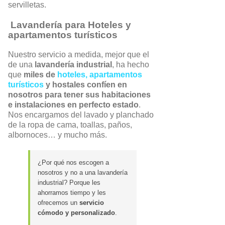
servilletas.
Lavandería para Hoteles y
apartamentos turísticos
Nuestro servicio a medida, mejor que el
de una
lavandería industrial
, ha hecho
que
miles de
hoteles, apartamentos
turísticos
y hostales confíen en
nosotros para tener sus habitaciones
e instalaciones en perfecto estado
.
Nos encargamos del lavado y planchado
de la ropa de cama, toallas, paños,
albornoces… y mucho más.
¿Por qué nos escogen a
nosotros y no a una lavandería
industrial? Porque les
ahorramos tiempo y les
ofrecemos un
servicio
cómodo y personalizado
.