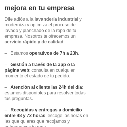
mejora en tu empresa
Dile adiós a la
lavandería industrial
y
moderniza y optimiza el proceso de
lavado y planchado de la ropa de tu
empresa. Nosotros te ofrecemos un
servicio rápido y de calidad
:
–
Estamos
operativos de 7h a 23h
.
–
Gestión a través de la app o la
página web
: consulta en cualquier
momento el estado de tu pedido.
–
Atención al cliente las 24h del día
:
estamos disponibles para resolver todas
tus preguntas.
–
Recogidas y entregas a domicilio
entre 48 y 72 horas
: escoge las horas en
las que quieres que recojamos y
entreguemos tu ropa.