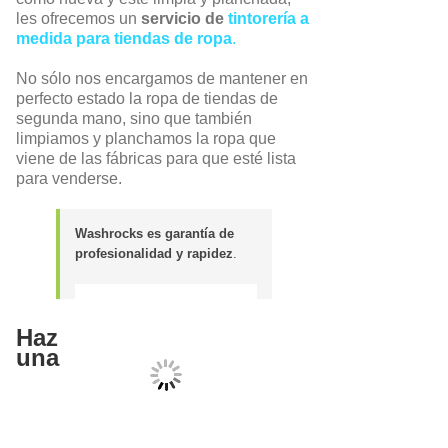
les ofrecemos un
servicio de
tintorería a
medida para tiendas de ropa
.
No sólo nos encargamos de mantener en
perfecto estado la ropa de tiendas de
segunda mano, sino que también
limpiamos y planchamos la ropa que
viene de las fábricas para que esté lista
para venderse.
Washrocks es garantía de
profesionalidad y rapidez
.
Haz
una