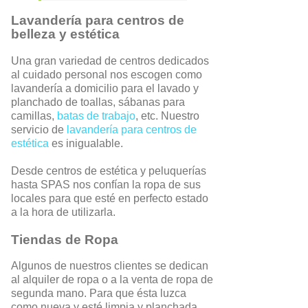
Lavandería para centros de
belleza y estética
Una gran variedad de centros dedicados
al cuidado personal nos escogen como
lavandería a domicilio para el lavado y
planchado de toallas, sábanas para
camillas,
batas de trabajo
, etc. Nuestro
servicio de
lavandería para centros de
estética
es inigualable.
Desde centros de estética y peluquerías
hasta SPAS nos confían la ropa de sus
locales para que esté en perfecto estado
a la hora de utilizarla.
Tiendas de Ropa
Algunos de nuestros clientes se dedican
al alquiler de ropa o a la venta de ropa de
segunda mano. Para que ésta luzca
como nueva y esté limpia y planchada,