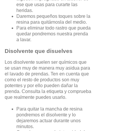
ese que usas para curarte las
heridas.
Daremos pequeños toques sobre la
resina para quitárnosla del medio.
Para eliminar todo rastro que pueda
quedar pondremos nuestra prenda
a lavar.
Disolvente que disuelves
Los disolvente suelen ser químicos que
se usan muy de manera muy asidua para
el lavado de prendas. Ten en cuenta que
como el resto de productos son muy
potentes y por ello pueden dañar la
prenda. Consulta la etiqueta y comprueba
que realmente puedes usarlo.
Para quitar la mancha de resina
pondremos el disolvente y lo
dejaremos actuar durante unos
minutos.