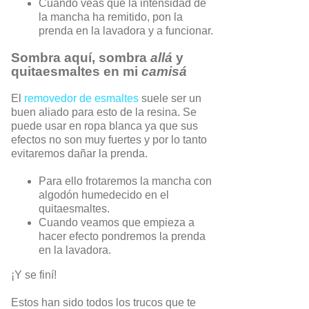
Cuando veas que la intensidad de
la mancha ha remitido, pon la
prenda en la lavadora y a funcionar.
Sombra aquí, sombra
allá
y
quitaesmaltes en mi
camisá
El
removedor de esmaltes
suele ser un
buen aliado para esto de la resina. Se
puede usar en ropa blanca ya que sus
efectos no son muy fuertes y por lo tanto
evitaremos dañar la prenda.
Para ello frotaremos la mancha con
algodón humedecido en el
quitaesmaltes.
Cuando veamos que empieza a
hacer efecto pondremos la prenda
en la lavadora.
¡Y se finí!
Estos han sido todos los trucos que te