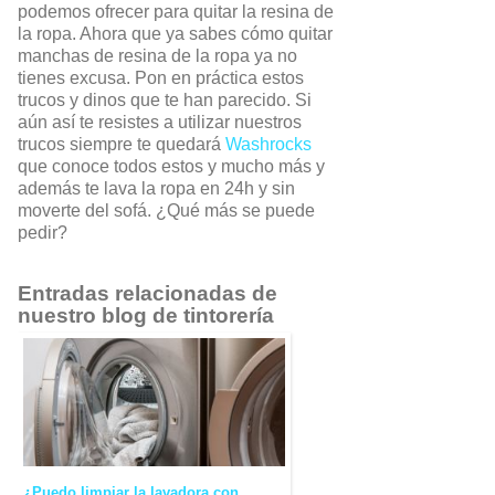
podemos ofrecer para quitar la resina de
la ropa. Ahora que ya sabes cómo quitar
manchas de resina de la ropa ya no
tienes excusa. Pon en práctica estos
trucos y dinos que te han parecido. Si
aún así te resistes a utilizar nuestros
trucos siempre te quedará
Washrocks
que conoce todos estos y mucho más y
además te lava la ropa en 24h y sin
moverte del sofá. ¿Qué más se puede
pedir?
Entradas relacionadas de
nuestro blog de tintorería
¿Puedo limpiar la lavadora con