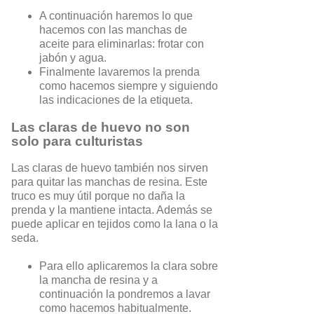
A continuación haremos lo que
hacemos con las manchas de
aceite para eliminarlas: frotar con
jabón y agua.
Finalmente lavaremos la prenda
como hacemos siempre y siguiendo
las indicaciones de la etiqueta.
Las claras de huevo no son
solo para culturistas
Las claras de huevo también nos sirven
para quitar las manchas de resina. Este
truco es muy útil porque no daña la
prenda y la mantiene intacta. Además se
puede aplicar en tejidos como la lana o la
seda.
Para ello aplicaremos la clara sobre
la mancha de resina y a
continuación la pondremos a lavar
como hacemos habitualmente.