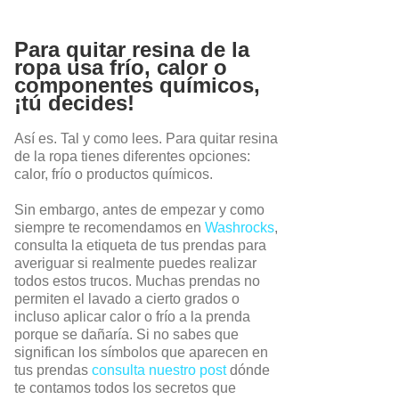
Para quitar resina de la
ropa usa frío, calor o
componentes químicos,
¡tú decides!
Así es. Tal y como lees. Para quitar resina
de la ropa tienes diferentes opciones:
calor, frío o productos químicos.
Sin embargo, antes de empezar y como
siempre te recomendamos en
Washrocks
,
consulta la etiqueta de tus prendas para
averiguar si realmente puedes realizar
todos estos trucos. Muchas prendas no
permiten el lavado a cierto grados o
incluso aplicar calor o frío a la prenda
porque se dañaría. Si no sabes que
significan los símbolos que aparecen en
tus prendas
consulta nuestro post
dónde
te contamos todos los secretos que