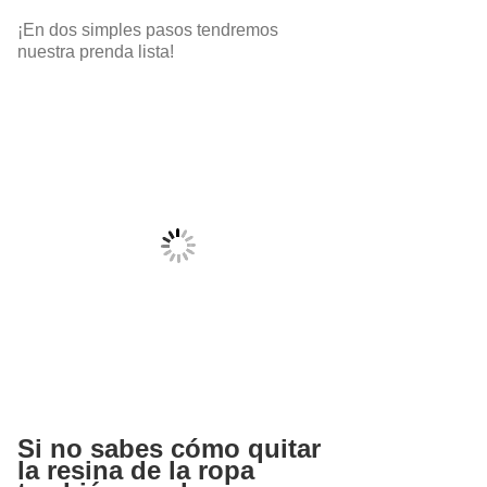
¡En dos simples pasos tendremos
nuestra prenda lista!
Si no sabes cómo quitar
la resina de la ropa