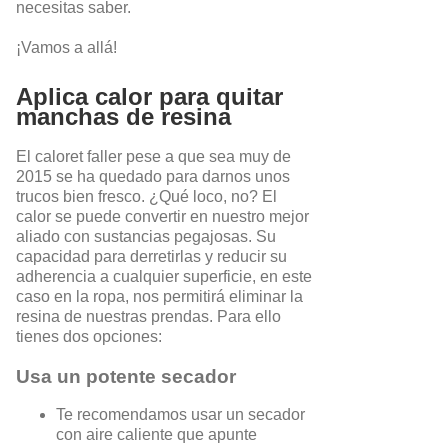
necesitas saber.
¡Vamos a allá!
Aplica calor para quitar
manchas de resina
El caloret faller pese a que sea muy de
2015 se ha quedado para darnos unos
trucos bien fresco. ¿Qué loco, no? El
calor se puede convertir en nuestro mejor
aliado con sustancias pegajosas. Su
capacidad para derretirlas y reducir su
adherencia a cualquier superficie, en este
caso en la ropa, nos permitirá eliminar la
resina de nuestras prendas. Para ello
tienes dos opciones:
Usa un potente secador
Te recomendamos usar un secador
con aire caliente que apunte