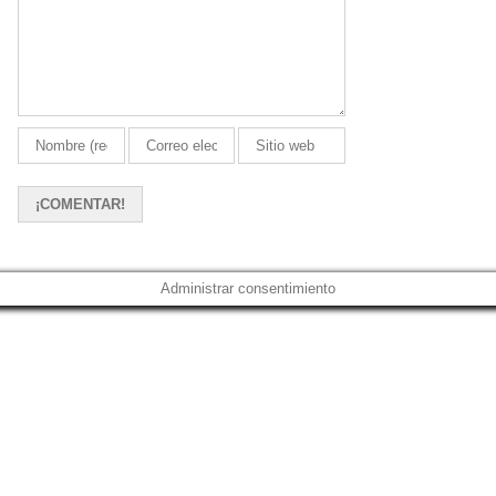
Administrar consentimiento