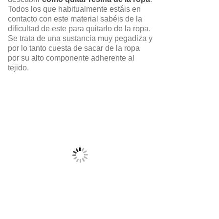
Todos los que habitualmente estáis en
contacto con este material sabéis de la
dificultad de este para quitarlo de la ropa.
Se trata de una sustancia muy pegadiza y
por lo tanto cuesta de sacar de la ropa
por su alto componente adherente al
tejido.