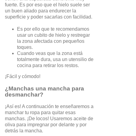
fuerte. Es por eso que el hielo suele ser
un buen aliado para endurecer la
superficie y poder sacarlas con facilidad.
Es por ello que te recomendamos
usar un cubito de hielo y restregar
la zona afectada con pequeños
toques.
Cuando veas que la zona está
totalmente dura, usa un utensilio de
cocina para retirar los restos.
¡Fácil y cómodo!
¿Manchas una mancha para
desmanchar?
¡Así es! A continuación te enseñaremos a
manchar tu ropa para quitar esas
manchas. ¡De locos! Usaremos aceite de
oliva para impregnar por delante y por
detrás la mancha.