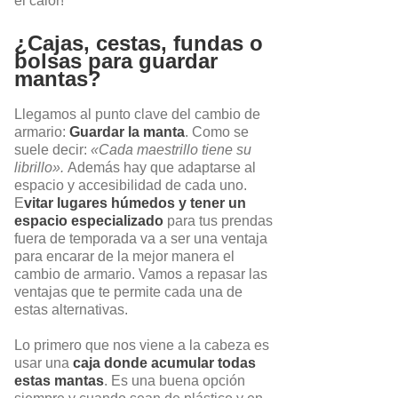
el calor!
¿Cajas, cestas, fundas o
bolsas para guardar
mantas?
Llegamos al punto clave del cambio de
armario:
Guardar la manta
. Como se
suele decir:
«Cada maestrillo tiene su
librillo».
Además hay que adaptarse al
espacio y accesibilidad de cada uno.
E
vitar lugares húmedos y tener un
espacio especializado
para tus prendas
fuera de temporada va a ser una ventaja
para encarar de la mejor manera el
cambio de armario. Vamos a repasar las
ventajas que te permite cada una de
estas alternativas.
Lo primero que nos viene a la cabeza es
usar una
caja donde acumular todas
estas mantas
. Es una buena opción