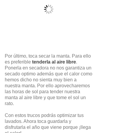
Por último, toca secar la manta. Para ello
es preferible
tenderla al aire libre
.
Ponerla en secadora no nos garantiza un
secado optimo además que el calor como
hemos dicho no sienta muy bien a
nuestra manta. Por ello aprovecharemos
las horas de sol para tender nuestra
manta al aire libre y que tome el sol un
rato.
Con estos trucos podrás optimizar tus
lavados. Ahora toca guardarla y
disfrutarla el año que viene porque ¡llega