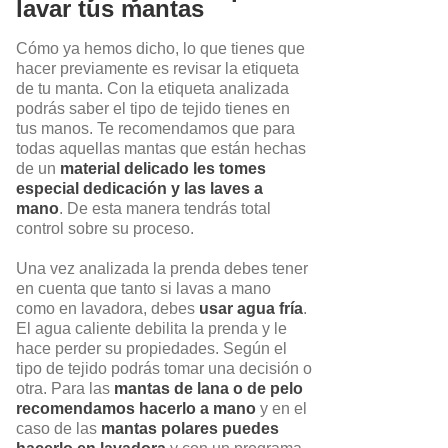
lavar tus mantas
Cómo ya hemos dicho, lo que tienes que
hacer previamente es revisar la etiqueta
de tu manta. Con la etiqueta analizada
podrás saber el tipo de tejido tienes en
tus manos. Te recomendamos que para
todas aquellas mantas que están hechas
de un
material delicado les tomes
especial dedicación
y las laves a
mano
. De esta manera tendrás total
control sobre su proceso.
Una vez analizada la prenda debes tener
en cuenta que tanto si lavas a mano
como en lavadora, debes
usar agua fría
.
El agua caliente debilita la prenda y le
hace perder su propiedades. Según el
tipo de tejido podrás tomar una decisión o
otra. Para las
mantas de lana o de pelo
recomendamos hacerlo a mano
y en el
caso de las
mantas polares puedes