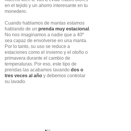
en el tejido y un ahorro interesante en tu
monedero.
Cuando hablamos de mantas estamos
hablando de un
prenda muy estacional
.
No nos imaginamos a nadie que a 40º
sea capaz de envolverse en una manta.
Por lo tanto, su uso se reduce a
estaciones como el invierno y el otoño o
primavera durante el cambio de
temperaturas. Por eso, este tipo de
prendas las acabamos lavando
dos o
tres veces al año
y debemos controlar
su lavado.