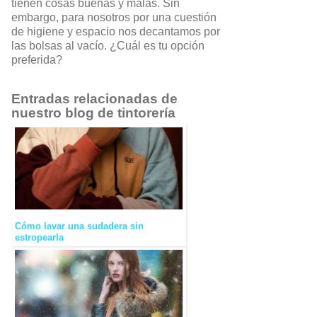
tienen cosas buenas y malas. Sin
embargo, para nosotros por una cuestión
de higiene y espacio nos decantamos por
las bolsas al vacío. ¿Cuál es tu opción
preferida?
Entradas relacionadas de
nuestro blog de tintorería
Cómo lavar una sudadera sin
estropearla