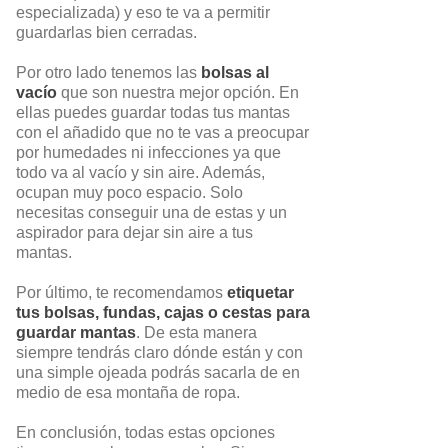
especializada) y eso te va a permitir
guardarlas bien cerradas.
Por otro lado tenemos las
bolsas al
vacío
que son nuestra mejor opción. En
ellas puedes guardar todas tus mantas
con el añadido que no te vas a preocupar
por humedades ni infecciones ya que
todo va al vacío y sin aire. Además,
ocupan muy poco espacio. Solo
necesitas conseguir una de estas y un
aspirador para dejar sin aire a tus
mantas.
Por último, te recomendamos
etiquetar
tus bolsas, fundas, cajas o cestas para
guardar mantas
. De esta manera
siempre tendrás claro dónde están y con
una simple ojeada podrás sacarla de en
medio de esa montaña de ropa.
En conclusión, todas estas opciones