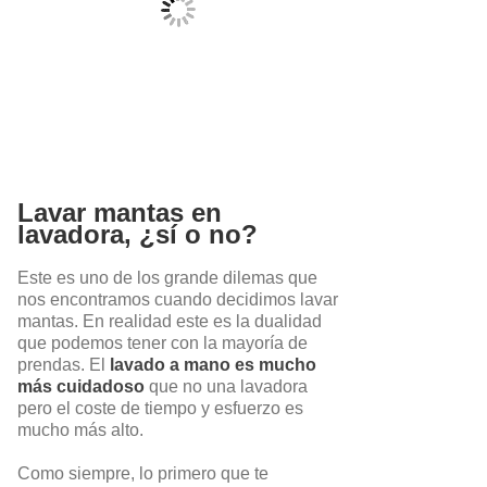
Lavar mantas en
lavadora, ¿sí o no?
Este es uno de los grande dilemas que
nos encontramos cuando decidimos lavar
mantas. En realidad este es la dualidad
que podemos tener con la mayoría de
prendas. El
lavado a mano es mucho
más cuidadoso
que no una lavadora
pero el coste de tiempo y esfuerzo es
mucho más alto.
Como siempre, lo primero que te