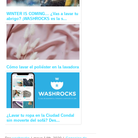
WINTER IS COMING… ¿Vas a lavar tu
abrigo? ¡WASHROCKS es la s...
Cómo lavar el poliéster en la lavadora
¿Lavar tu ropa en la Ciudad Condal
sin moverte del sofá? Des...