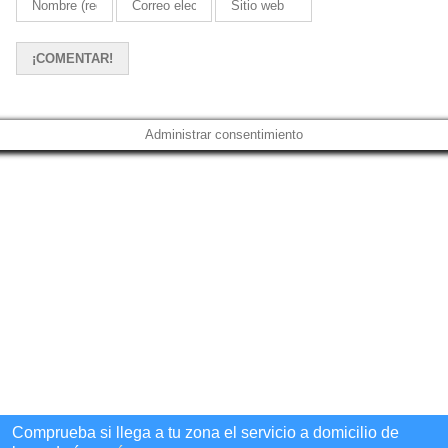
Administrar consentimiento
Comprueba si llega a tu zona el servicio a domicilio de