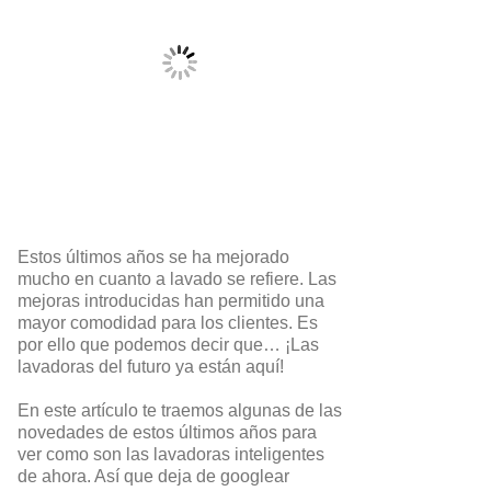
Estos últimos años se ha mejorado
mucho en cuanto a lavado se refiere. Las
mejoras introducidas han permitido una
mayor comodidad para los clientes. Es
por ello que podemos decir que… ¡Las
lavadoras del futuro ya están aquí!
En este artículo te traemos algunas de las
novedades de estos últimos años para
ver como son las lavadoras inteligentes
de ahora. Así que deja de googlear