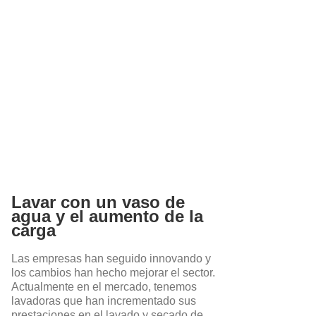
Lavar con un vaso de
agua y el aumento de la
carga
Las empresas han seguido innovando y
los cambios han hecho mejorar el sector.
Actualmente en el mercado, tenemos
lavadoras que han incrementado sus
prestaciones en el lavado y secado de