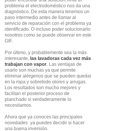
problema el electrodoméstico nos da una
diagnóstico. De esta manera tenemos un
paso intermedio antes de llamar al
servicio de reparación con el problema ya
identificado. O incluso poder solucionarlo
nosotros como se puede observar en este
GIF.
Por último, y probablemente sea la más
interesante,
las lavadoras cada vez más
trabajan con vapor
. Las ventajas de
usarlo son muchas ya que permite
eliminar alérgenos que se pueden quedar
en la ropa y sobretodo olores y arrugas.
Los resultados son mucho mejores y
facilitan el posterior proceso de
planchado si verdaderamente lo
necesitamos.
Ahora que ya conoces las principales
novedades ya puedes decidir si hacer
una buena inversión.