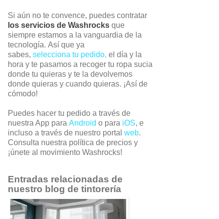
Si aún no te convence, puedes contratar
los servicios de Washrocks
que
siempre estamos a la vanguardia de la
tecnología. Así que ya
sabes,
selecciona tu pedido,
el día y la
hora y te pasamos a recoger tu ropa sucia
donde tu quieras y te la devolvemos
donde quieras y cuando quieras. ¡Así de
cómodo!
Puedes hacer tu pedido a través de
nuestra App para
Android
o para
iOS
, e
incluso a través de nuestro portal
web
.
Consulta nuestra política de precios y
¡únete al movimiento Washrocks!
Entradas relacionadas de
nuestro blog de tintorería