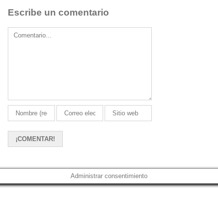
Escribe un comentario
Comment
Administrar consentimiento