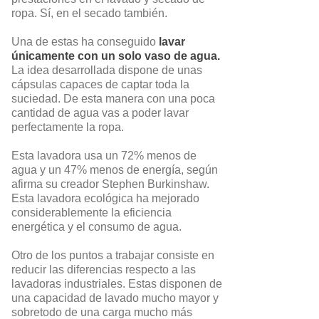
ropa. Sí, en el secado también.
Una de estas ha conseguido
lavar
únicamente con un solo vaso de agua.
La idea desarrollada dispone de unas
cápsulas capaces de captar toda la
suciedad. De esta manera con una poca
cantidad de agua vas a poder lavar
perfectamente la ropa.
Esta lavadora usa un 72% menos de
agua y un 47% menos de energía, según
afirma su creador Stephen Burkinshaw.
Esta lavadora ecológica ha mejorado
considerablemente la eficiencia
energética y el consumo de agua.
Otro de los puntos a trabajar consiste en
reducir las diferencias respecto a las
lavadoras industriales. Estas disponen de
una capacidad de lavado mucho mayor y
sobretodo de una carga mucho más