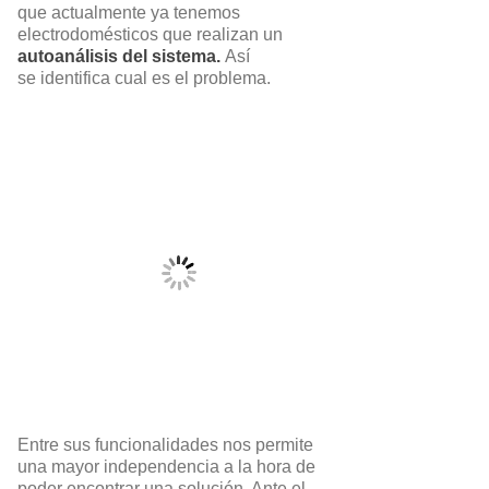
que actualmente ya tenemos
electrodomésticos que realizan un
autoanálisis del sistema.
Así
se identifica cual es el problema.
Entre sus funcionalidades nos permite
una mayor independencia a la hora de
poder encontrar una solución. Ante el