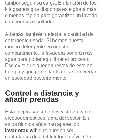
tambor según su carga. En función de los
kilogramos que disponga este girará más
o menos rápido para garantizar un lavado
con buenos resultados.
Además, también detecta la cantidad de
detergente usada. Si hemos puesto
mucho detergente en nuestro
compartimento, la lavadora pondrá más
agua para poder equilibrar el proceso.
Eso evita que queden restos de este en
la ropa y que por lo tanto no se conviertan
en suciedad posteriormente.
Control a distancia y
añadir prendas
Esta mejora ya la hemos visto en varios
electrodomésticos fuera del sector. En
estos últimos años han aparecido
lavadoras wifi
que pueden ser
controladas des del teléfono móvil. Con