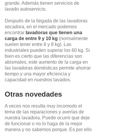
grande. Además tienen servicios de
lavado autoservicio.
Después de la llegada de las lavadoras
secadora, en el mercado podemos
encontrar
lavadoras que tienen una
carga de entre 9 y 10 kg
(normalmente
suelen tener entre 6 y 8 kg). Las
industriales pueden superar los 60 kg. Si
bien es cierto que las diferencias son
abismales, este aumento de la carga en
las lavadoras domésticas permite ahorrar
tiempo y una mayor eficiencia y
capacidad en nuestros lavados.
Otras novedades
A veces nos resulta muy incomodo el
tema de las reparaciones y averías de
nuestra lavadora. Puede ocurrir que deje
de funcionar o no lo haga de la mejor
manera y no sabemos porque. Es por ello