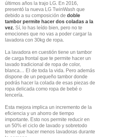
últimos años la trajo LG. En 2016,
presentó la nueva LG TwinWash que
debido a su composición de
doble
tambor permite hacer dos coladas a la
vez.
Sí, lo has leído bien, pero no te
emociones que no vas a poder cargar la
lavadora con 30kg de ropa.
La lavadora en cuestión tiene un tambor
de carga frontal que te permite hacer un
lavado tradicional de ropa de color,
blanca… El de toda la vida. Pero además
dispone de un pequeño tambor donde
podrás hacer la colada de esas piezas de
ropa delicada como ropa de bebé o
lencería.
Esta mejora implica un incremento de la
eficiencia y un ahorro de tiempo
importante. Esto nos permite reducir en
un 50% el ciclo de lavado y sobretodo
tener que hacer menos lavadoras durante