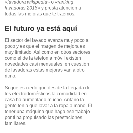
«lavadora wikipedia»
o
«ranking
lavadoras 2018»
y presta atención a
todas las mejoras que te traemos.
El futuro ya está aquí
El sector del lavado avanza muy poco a
poco y es que el margen de mejora es
muy limitado. Así como en otros sectores
como el de la telefonía móvil existen
novedades casi mensuales, en cuestión
de lavadoras estas mejoras van a otro
ritmo.
Si que es cierto que des de la llegada de
los electrodomésticos la comodidad en
casa ha aumentado mucho. Antaño la
gente tenia que lavar a la ropa a mano. El
tener una máquina que haga ese trabajo
por ti ha propulsado las prestaciones
familiares.