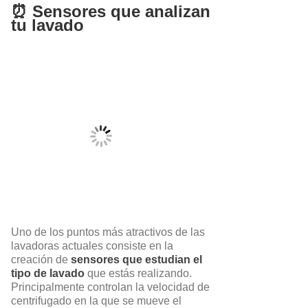
⏰ Sensores que analizan
tu lavado
Uno de los puntos más atractivos de las
lavadoras actuales consiste en la
creación de
sensores que estudian el
tipo de lavado
que estás realizando.
Principalmente controlan la velocidad de
centrifugado en la que se mueve el