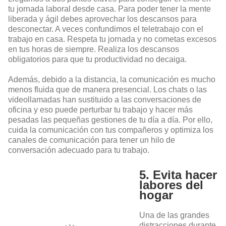
tu jornada laboral desde casa. Para poder tener la mente
liberada y ágil debes aprovechar los descansos para
desconectar. A veces confundimos el teletrabajo con el
trabajo en casa. Respeta tu jornada y no cometas excesos
en tus horas de siempre. Realiza los descansos
obligatorios para que tu productividad no decaiga.
Además, debido a la distancia, la comunicación es mucho
menos fluida que de manera presencial. Los chats o las
videollamadas han sustituido a las conversaciones de
oficina y eso puede perturbar tu trabajo y hacer más
pesadas las pequeñas gestiones de tu día a día. Por ello,
cuida la comunicación con tus compañeros y optimiza los
canales de comunicación para tener un hilo de
conversación adecuado para tu trabajo.
5. Evita hacer
labores del
hogar
Una de las grandes
distracciones durante