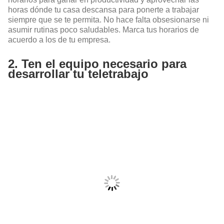
horas dónde tu casa descansa para ponerte a trabajar
siempre que se te permita. No hace falta obsesionarse ni
asumir rutinas poco saludables. Marca tus horarios de
acuerdo a los de tu empresa.
2. Ten el equipo necesario para
desarrollar tu teletrabajo