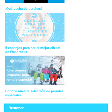
¡Qué pechá de perchas!
5 consejos para ser el mejor cliente
de Washrocks
Conoce nuestra selección de prendas
especiales
Resumen