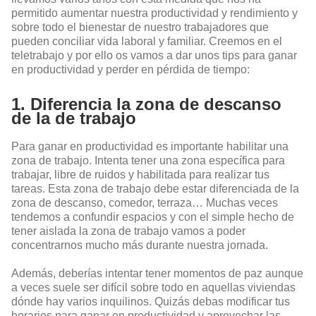
permitido aumentar nuestra productividad y rendimiento y
sobre todo el bienestar de nuestro trabajadores que
pueden conciliar vida laboral y familiar. Creemos en el
teletrabajo y por ello os vamos a dar unos tips para ganar
en productividad y perder en pérdida de tiempo:
1. Diferencia la zona de descanso
de la de trabajo
Para ganar en productividad es importante habilitar una
zona de trabajo. Intenta tener una zona específica para
trabajar, libre de ruidos y habilitada para realizar tus
tareas. Esta zona de trabajo debe estar diferenciada de la
zona de descanso, comedor, terraza… Muchas veces
tendemos a confundir espacios y con el simple hecho de
tener aislada la zona de trabajo vamos a poder
concentrarnos mucho más durante nuestra jornada.
Además, deberías intentar tener momentos de paz aunque
a veces suele ser difícil sobre todo en aquellas viviendas
dónde hay varios inquilinos. Quizás debas modificar tus
horarios para ganar en productividad y aprovechar las