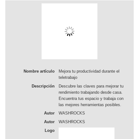
Nombre artículo
Mejora tu productividad durante el
teletrabajo
Descripción
Descubre las claves para mejorar tu
rendimiento trabajando desde casa.
Encuentra tus espacio y trabaja con
las mejores herramientas posibles.
Autor
WASHROCKS
Autor
WASHROCKS
Logo