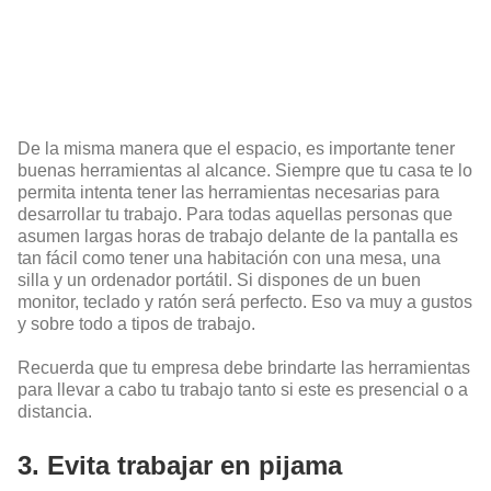
De la misma manera que el espacio, es importante tener
buenas herramientas al alcance. Siempre que tu casa te lo
permita intenta tener las herramientas necesarias para
desarrollar tu trabajo. Para todas aquellas personas que
asumen largas horas de trabajo delante de la pantalla es
tan fácil como tener una habitación con una mesa, una
silla y un ordenador portátil. Si dispones de un buen
monitor, teclado y ratón será perfecto. Eso va muy a gustos
y sobre todo a tipos de trabajo.
Recuerda que tu empresa debe brindarte las herramientas
para llevar a cabo tu trabajo tanto si este es presencial o a
distancia.
3. Evita trabajar en pijama