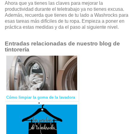
Ahora que ya tienes las claves para mejorar la
productividad durante el teletrabajo ya no tienes excusa.
Además, recuerda que tienes de tu lado a Washrocks para
esas tareas más difíciles de tu ropa. Empieza a poner en
práctica estas medidas y da el paso al siguiente nivel.
Entradas relacionadas de nuestro blog de
tintorería
Cómo limpiar la goma de la lavadora