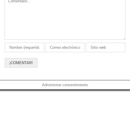
Administrar consentimiento