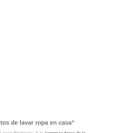
os de lavar ropa en casa”