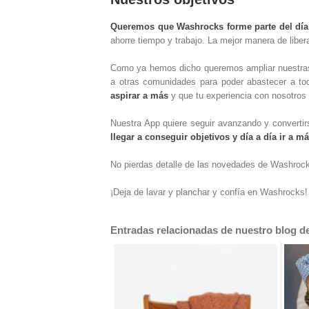
Queremos que Washrocks forme parte del día 
ahorre tiempo y trabajo. La mejor manera de libe
Como ya hemos dicho queremos ampliar nuestras 
a otras comunidades para poder abastecer a t
aspirar a más
y que tu experiencia con nosotros 
Nuestra App quiere seguir avanzando y convertirs
llegar a conseguir objetivos y día a día ir a má
No pierdas detalle de las novedades de Washrock
¡Deja de lavar y planchar y confía en Washrocks!
Entradas relacionadas de nuestro blog de