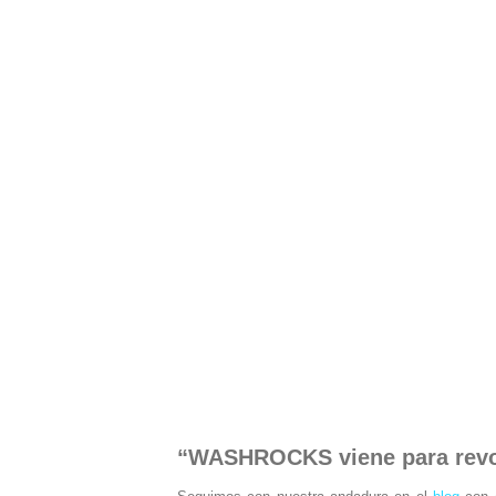
“WASHROCKS viene para revolu