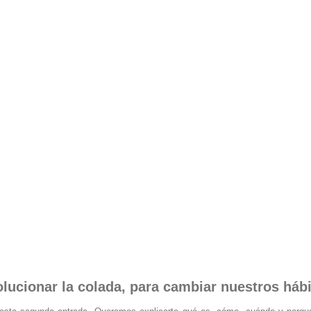
cionar la colada, para cambiar nuestros hábit