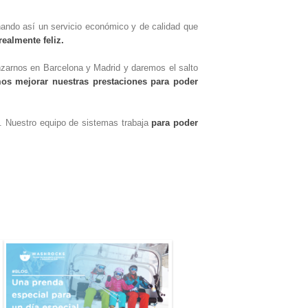
nando así un servicio económico y de calidad que
realmente feliz.
zarnos en Barcelona y Madrid y daremos el salto
os mejorar nuestras prestaciones para poder
io. Nuestro equipo de sistemas trabaja
para poder